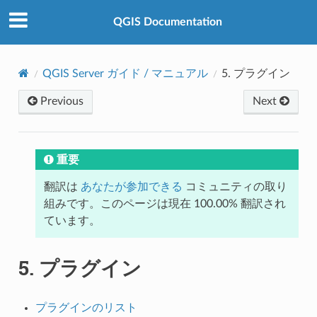
QGIS Documentation
QGIS Server ガイド / マニュアル
5.
プラグイン
Previous
Next
重要
翻訳は
あなたが参加できる
コミュニティの取り
組みです。このページは現在 100.00% 翻訳され
ています。
5.
プラグイン
プラグインのリスト