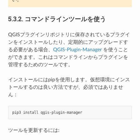
5.3.2.
コマンドラインツールを使う
QGISプラグインリポジトリに保存されているプラグイ
ンをインストールしたり、定期的にアップグレードす
る必要がある場合、
QGIS-Plugin-Manager
を使うこと
ができます。これはコマンドラインからプラグインを
管理するためのツールです。
インストールにはpipを使用します。仮想環境にインス
トールするのは良い方法ですが、必須ではありませ
ん：
pip3
install
ツールを更新するには: