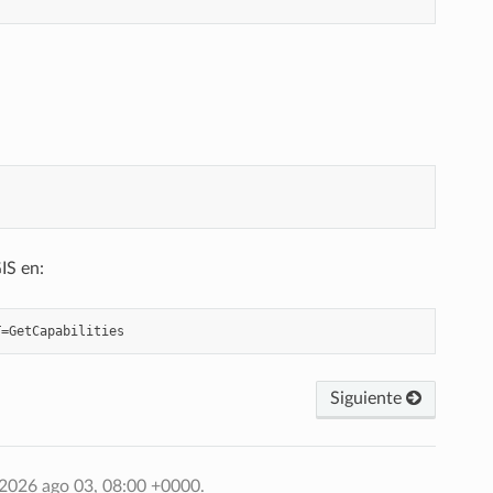
IS en:
Siguiente
 2026 ago 03, 08:00 +0000.