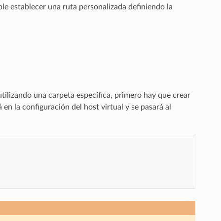
ble establecer una ruta personalizada definiendo la
utilizando una carpeta específica, primero hay que crear
en la configuración del host virtual y se pasará al