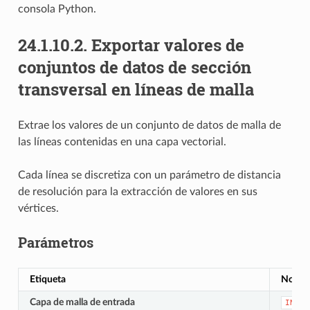
consola Python.
24.1.10.2.
Exportar valores de
conjuntos de datos de sección
transversal en líneas de malla
Extrae los valores de un conjunto de datos de malla de
las líneas contenidas en una capa vectorial.
Cada línea se discretiza con un parámetro de distancia
de resolución para la extracción de valores en sus
vértices.
Parámetros
Etiqueta
Nomb
Capa de malla de entrada
INPUT