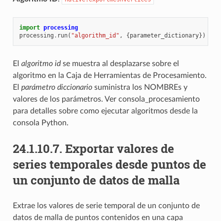
import
processing
processing
.
run
(
"algorithm_id"
,
{
parameter_dictionary
})
El
algoritmo id
se muestra al desplazarse sobre el
algoritmo en la Caja de Herramientas de Procesamiento.
El
parámetro diccionario
suministra los NOMBREs y
valores de los parámetros. Ver
consola_procesamiento
para detalles sobre como ejecutar algoritmos desde la
consola Python.
24.1.10.7.
Exportar valores de
series temporales desde puntos de
un conjunto de datos de malla
Extrae los valores de serie temporal de un conjunto de
datos de malla de puntos contenidos en una capa