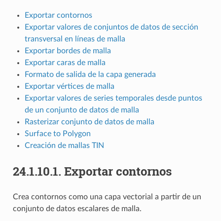
Exportar contornos
Exportar valores de conjuntos de datos de sección
transversal en líneas de malla
Exportar bordes de malla
Exportar caras de malla
Formato de salida de la capa generada
Exportar vértices de malla
Exportar valores de series temporales desde puntos
de un conjunto de datos de malla
Rasterizar conjunto de datos de malla
Surface to Polygon
Creación de mallas TIN
24.1.10.1.
Exportar contornos
Crea contornos como una capa vectorial a partir de un
conjunto de datos escalares de malla.