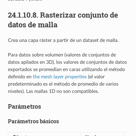
24.1.10.8.
Rasterizar conjunto de
datos de malla
Crea una capa ráster a partir de un dataset de malla.
Para datos sobre volumen (valores de conjuntos de
datos apilados en 3D), los valores de conjuntos de datos
exportados se promedian en caras utilizando el método
definido en
the mesh layer properties
(el valor
predeterminado es el método de promedio de varios
niveles). Las mallas 1D no son compatibles.
Parámetros
Parámetros básicos