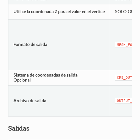
Utilice la coordenada Z para el valor en el vértice
SOLO GUI
Formato de salida
MESH_FORMA
Sistema de coordenadas de salida
CRS_OUTPUT
Opcional
Archivo de salida
OUTPUT_MES
Salidas