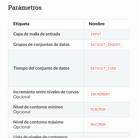
Parámetros
Etiqueta
Nombre
Capa de malla de entrada
INPUT
Grupos de conjuntos de datos
DATASET_GROUPS
Tiempo del conjunto de datos
DATASET_TIME
Incremento entre niveles de curvas
INCREMENT
Opcional
Nivel de contorno mínimo
MINIMUM
Opcional
Nivel de contorno máximo
MAXIMUM
Opcional
Lista de niveles de contornos