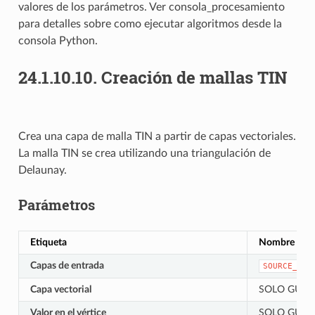
valores de los parámetros. Ver
consola_procesamiento
para detalles sobre como ejecutar algoritmos desde la
consola Python.
24.1.10.10.
Creación de mallas TIN
Crea una capa de malla TIN a partir de capas vectoriales.
La malla TIN se crea utilizando una triangulación de
Delaunay.
Parámetros
Etiqueta
Nombre
Capas de entrada
SOURCE_DAT
Capa vectorial
SOLO GUI
Valor en el vértice
SOLO GUI