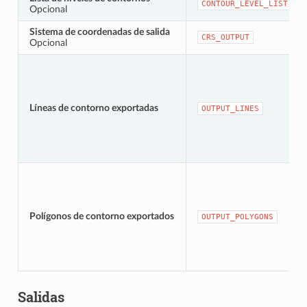
CONTOUR_LEVEL_LIST
Opcional
Sistema de coordenadas de salida
CRS_OUTPUT
Opcional
Líneas de contorno exportadas
OUTPUT_LINES
Polígonos de contorno exportados
OUTPUT_POLYGONS
Salidas