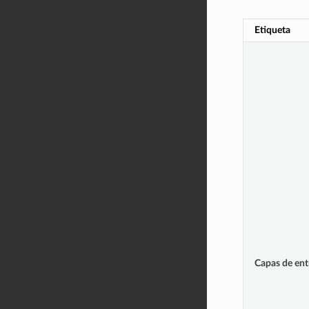
Etiqueta
Capas de ent