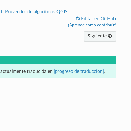
.1.
Proveedor de algoritmos QGIS
Editar en GitHub
¡Aprende cómo contribuir!
Siguiente
á actualmente traducida en
|progreso de traducción|
.