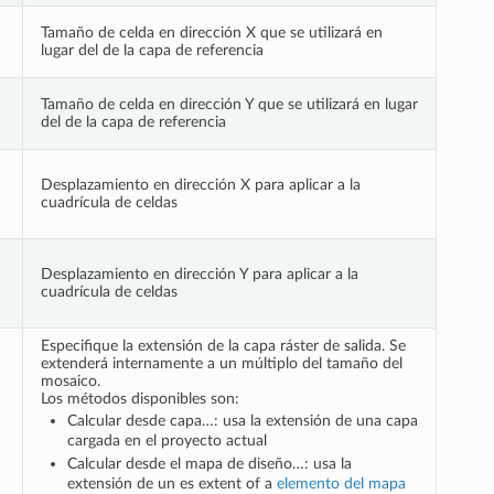
Tamaño de celda en dirección X que se utilizará en
lugar del de la capa de referencia
Tamaño de celda en dirección Y que se utilizará en lugar
del de la capa de referencia
Desplazamiento en dirección X para aplicar a la
cuadrícula de celdas
Desplazamiento en dirección Y para aplicar a la
cuadrícula de celdas
Especifique la extensión de la capa ráster de salida. Se
extenderá internamente a un múltiplo del tamaño del
mosaico.
Los métodos disponibles son:
Calcular desde capa…: usa la extensión de una capa
cargada en el proyecto actual
Calcular desde el mapa de diseño…: usa la
extensión de un es extent of a
elemento del mapa