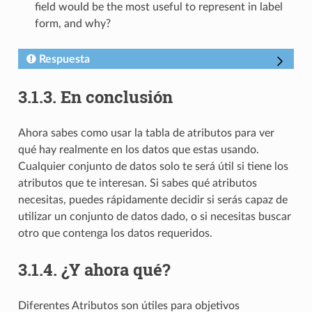
field would be the most useful to represent in label
form, and why?
Respuesta
3.1.3.
En conclusión
Ahora sabes como usar la tabla de atributos para ver
qué hay realmente en los datos que estas usando.
Cualquier conjunto de datos solo te será útil si tiene los
atributos que te interesan. Si sabes qué atributos
necesitas, puedes rápidamente decidir si serás capaz de
utilizar un conjunto de datos dado, o si necesitas buscar
otro que contenga los datos requeridos.
3.1.4.
¿Y ahora qué?
Diferentes Atributos son útiles para objetivos