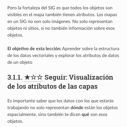
Pero la fortaleza del SIG es que todos los objetos son
visibles en el mapa también tienen atributos. Los mapas
en un SIG no son solo imágenes. No solo representan
objetos ni sitios, si no también información sobre esos
objetos.
El objetivo de esta lección:
Aprender sobre la estructura
de los datos vectoriales y explorar los atributos de datos
de un objeto
3.1.1.
★☆☆
Seguir: Visualización
de los atributos de las capas
Es importante saber que los datos con los que estarás
trabajando no solo representan
dónde
están los objetos
espacialmente, sino también te dicen
qué
son esos
objetos.