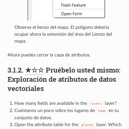
Observe el lienzo del mapa. El polígono debería
ocupar ahora la extensión del área del Lienzo del
mapa.
Ahora puedes cerrar la capa de atributos.
3.1.2.
★☆☆
Pruébelo usted mismo:
Exploración de atributos de datos
vectoriales
How many fields are available in the
layer?
rivers
Cuéntanos un poco sobre los lugares de
en tu
town
conjunto de datos.
Open the attribute table for the
layer. Which
places