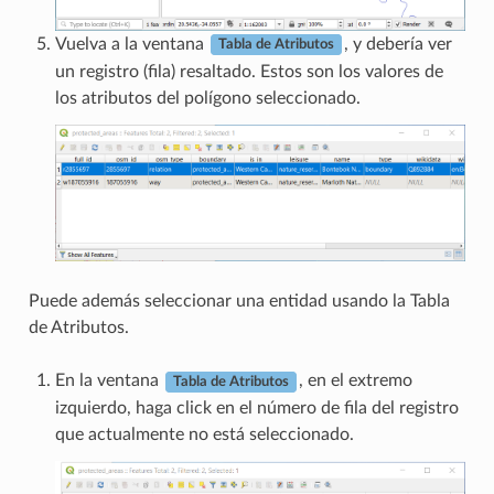
Vuelva a la ventana
, y debería ver
Tabla de Atributos
un registro (fila) resaltado. Estos son los valores de
los atributos del polígono seleccionado.
Puede además seleccionar una entidad usando la Tabla
de Atributos.
En la ventana
, en el extremo
Tabla de Atributos
izquierdo, haga click en el número de fila del registro
que actualmente no está seleccionado.