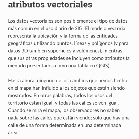
atributos vectoriales
Los datos vectoriales son posiblemente el tipo de datos
más común en el uso diario de SIG. El modelo vectorial
representa la ubicación y la forma de las entidades
geográficas utilizando puntos, líneas y polígonos (y para
datos 3D también superficies y volúmenes), mientras
que sus otras propiedades se incluyen como atributos (a
menudo presentados como una tabla en QGIS).
Hasta ahora, ninguno de los cambios que hemos hecho
en el mapa han influido a los objetos que están siendo
mostrados. En otras palabras, todos los usos del
territorio están igual, y todas las calles se ven igual.
Cuando se mira el mapa, los observadores no saben
nada sobre las calles que están viendo; solo que hay una
calle de una forma determinada en una determinada
área.