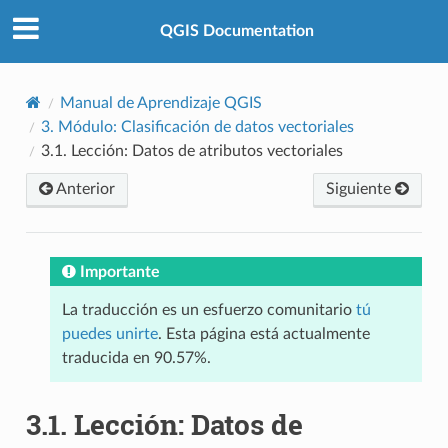
QGIS Documentation
Manual de Aprendizaje QGIS
3.
Módulo: Clasificación de datos vectoriales
3.1.
Lección: Datos de atributos vectoriales
Anterior
Siguiente
Importante
La traducción es un esfuerzo comunitario
tú
puedes unirte
. Esta página está actualmente
traducida en 90.57%.
3.1.
Lección: Datos de