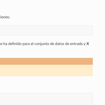
iones;
e ha definido para el conjunto de datos de entrada y
X