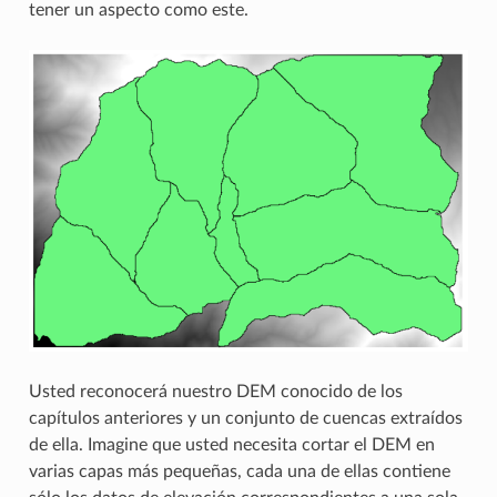
tener un aspecto como este.
Usted reconocerá nuestro DEM conocido de los
capítulos anteriores y un conjunto de cuencas extraídos
de ella. Imagine que usted necesita cortar el DEM en
varias capas más pequeñas, cada una de ellas contiene