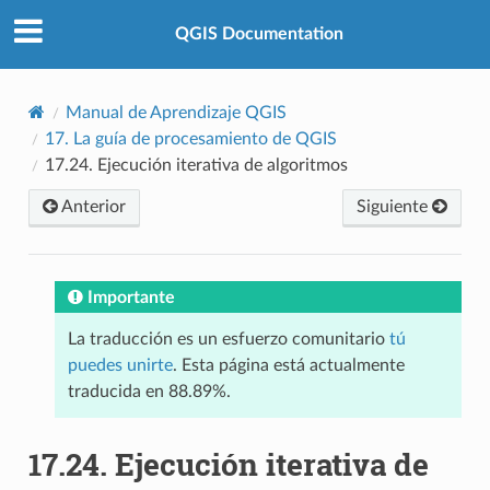
QGIS Documentation
Manual de Aprendizaje QGIS
17.
La guía de procesamiento de QGIS
17.24.
Ejecución iterativa de algoritmos
Anterior
Siguiente
Importante
La traducción es un esfuerzo comunitario
tú
puedes unirte
. Esta página está actualmente
traducida en 88.89%.
17.24.
Ejecución iterativa de