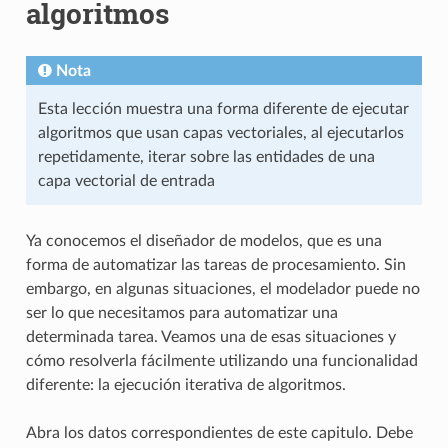
algoritmos
Nota
Esta lección muestra una forma diferente de ejecutar
algoritmos que usan capas vectoriales, al ejecutarlos
repetidamente, iterar sobre las entidades de una
capa vectorial de entrada
Ya conocemos el diseñador de modelos, que es una
forma de automatizar las tareas de procesamiento. Sin
embargo, en algunas situaciones, el modelador puede no
ser lo que necesitamos para automatizar una
determinada tarea. Veamos una de esas situaciones y
cómo resolverla fácilmente utilizando una funcionalidad
diferente: la ejecución iterativa de algoritmos.
Abra los datos correspondientes de este capitulo. Debe