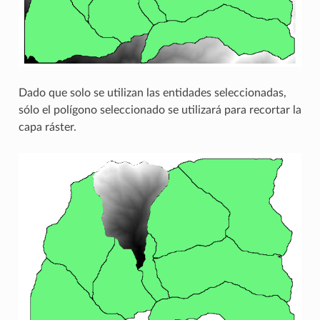
Dado que solo se utilizan las entidades seleccionadas,
sólo el polígono seleccionado se utilizará para recortar la
capa ráster.