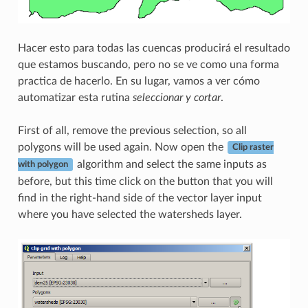
Hacer esto para todas las cuencas producirá el resultado
que estamos buscando, pero no se ve como una forma
practica de hacerlo. En su lugar, vamos a ver cómo
automatizar esta rutina
seleccionar y cortar
.
First of all, remove the previous selection, so all
polygons will be used again. Now open the
Clip raster
algorithm and select the same inputs as
with polygon
before, but this time click on the button that you will
find in the right-hand side of the vector layer input
where you have selected the watersheds layer.