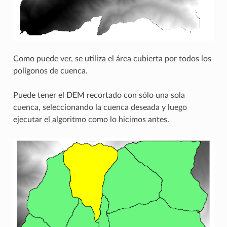
Como puede ver, se utiliza el área cubierta por todos los
polígonos de cuenca.
Puede tener el DEM recortado con sólo una sola
cuenca, seleccionando la cuenca deseada y luego
ejecutar el algoritmo como lo hicimos antes.