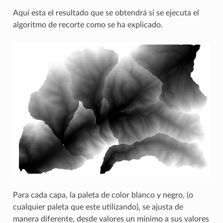
Aquí esta el resultado que se obtendrá si se ejecuta el
algoritmo de recorte como se ha explicado.
Para cada capa, la paleta de color blanco y negro, (o
cualquier paleta que este utilizando), se ajusta de
manera diferente, desde valores un mínimo a sus valores