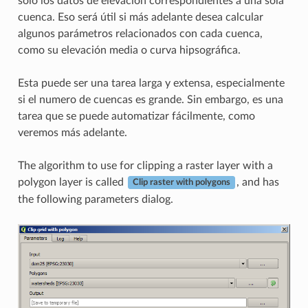
sólo los datos de elevación correspondientes a una sola
cuenca. Eso será útil si más adelante desea calcular
algunos parámetros relacionados con cada cuenca,
como su elevación media o curva hipsográfica.
Esta puede ser una tarea larga y extensa, especialmente
si el numero de cuencas es grande. Sin embargo, es una
tarea que se puede automatizar fácilmente, como
veremos más adelante.
The algorithm to use for clipping a raster layer with a
polygon layer is called
, and has
Clip raster with polygons
the following parameters dialog.