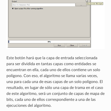
Este botón hará que la capa de entrada seleccionada
para ser dividida en tantas capas como entidades se
encuentran en ella, cada uno de ellos contiene un solo
polígono. Con eso, el algoritmo se llama varias veces,
una para cada una de esas capas de un solo polígono. El
resultado, en lugar de sólo una capa de trama en el caso
de este algoritmo, será un conjunto de capas de mapa de
bits, cada uno de ellos correspondiente a una de las
ejecuciones del algoritmo.