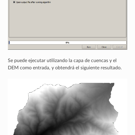
Se puede ejecutar utilizando la capa de cuencas y el
DEM como entrada, y obtendrá el siguiente resultado.