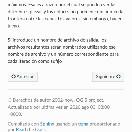
máximos. Esa es a razón por el cual se pueden ver las
diferentes piezas y los colores no parecen coincidir en la
frontera entre las capas.Los valores, sin embargo, hacen
juego.
Si introduce un nombre de archivo de salida, los
archivos resultantes serán nombrados utilizando ese
nombre de archivo y un número correspondiente para
cada iteración como sufijo
Anterior
Siguiente
© Derechos de autor 2002-now, QGIS project.
Actualizado por última vez en 2026 ago 03, 08:00
+0000.
Compilado con
Sphinx
usando un
tema
proporcionado
por
Read the Docs
.