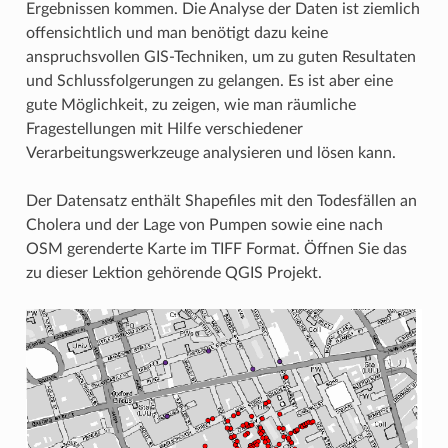
Ergebnissen kommen. Die Analyse der Daten ist ziemlich
offensichtlich und man benötigt dazu keine
anspruchsvollen GIS-Techniken, um zu guten Resultaten
und Schlussfolgerungen zu gelangen. Es ist aber eine
gute Möglichkeit, zu zeigen, wie man räumliche
Fragestellungen mit Hilfe verschiedener
Verarbeitungswerkzeuge analysieren und lösen kann.
Der Datensatz enthält Shapefiles mit den Todesfällen an
Cholera und der Lage von Pumpen sowie eine nach
OSM gerenderte Karte im TIFF Format. Öffnen Sie das
zu dieser Lektion gehörende QGIS Projekt.