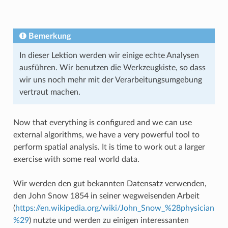
Bemerkung
In dieser Lektion werden wir einige echte Analysen
ausführen. Wir benutzen die Werkzeugkiste, so dass
wir uns noch mehr mit der Verarbeitungsumgebung
vertraut machen.
Now that everything is configured and we can use
external algorithms, we have a very powerful tool to
perform spatial analysis. It is time to work out a larger
exercise with some real world data.
Wir werden den gut bekannten Datensatz verwenden,
den John Snow 1854 in seiner wegweisenden Arbeit
(
https://en.wikipedia.org/wiki/John_Snow_%28physician
%29
) nutzte und werden zu einigen interessanten