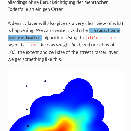
allerdings ohne Berücksichtigung der mehrfachen
Todesfälle an einigen Orten.
A density layer will also give us a very clear view of what
is happening. We can create it with the
Heatmap (Kernel
algorithm. Using the
Cholera_deaths
density estimation)
layer, its
field as weight field, with a radius of
COUNT
100, the extent and cell size of the streets raster layer,
we get something like this.