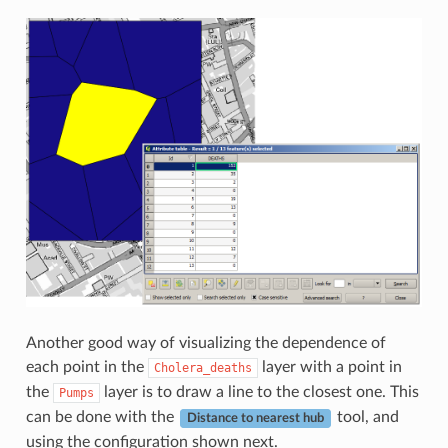
Another good way of visualizing the dependence of
each point in the
layer with a point in
Cholera_deaths
the
layer is to draw a line to the closest one. This
Pumps
can be done with the
tool, and
Distance to nearest hub
using the configuration shown next.