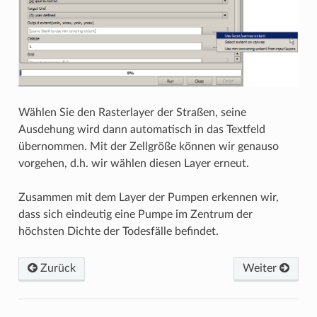
Wählen Sie den Rasterlayer der Straßen, seine
Ausdehung wird dann automatisch in das Textfeld
übernommen. Mit der Zellgröße können wir genauso
vorgehen, d.h. wir wählen diesen Layer erneut.
Zusammen mit dem Layer der Pumpen erkennen wir,
dass sich eindeutig eine Pumpe im Zentrum der
höchsten Dichte der Todesfälle befindet.
Zurück
Weiter