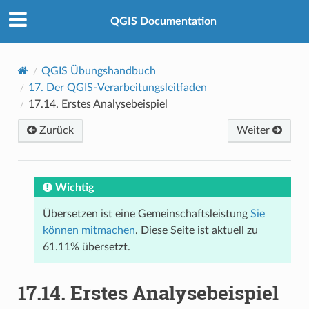
QGIS Documentation
QGIS Übungshandbuch
17.
Der QGIS-Verarbeitungsleitfaden
17.14.
Erstes Analysebeispiel
Zurück
Weiter
Wichtig
Übersetzen ist eine Gemeinschaftsleistung
Sie
können mitmachen
. Diese Seite ist aktuell zu
61.11% übersetzt.
17.14.
Erstes Analysebeispiel