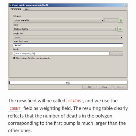
The new field will be called
, and we use the
DEATHS
field as weighting field. The resulting table clearly
COUNT
reflects that the number of deaths in the polygon
corresponding to the first pump is much larger than the
other ones.