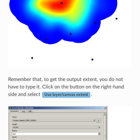
Remember that, to get the output extent, you do not
have to type it. Click on the button on the right-hand
side and select
.
Use layer/canvas extent