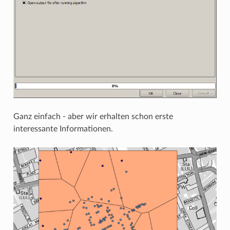
Ganz einfach - aber wir erhalten schon erste
interessante Informationen.