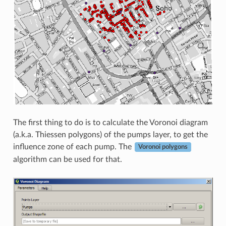
The first thing to do is to calculate the Voronoi diagram
(a.k.a. Thiessen polygons) of the pumps layer, to get the
influence zone of each pump. The
Voronoi polygons
algorithm can be used for that.