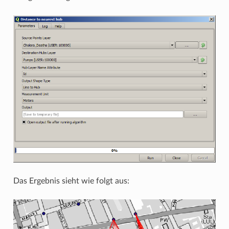
Das Ergebnis sieht wie folgt aus: