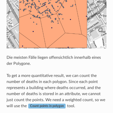
Die meisten Fälle liegen offensichtlich innerhalb eines
der Polygone.
To get a more quantitative result, we can count the
number of deaths in each polygon. Since each point
represents a building where deaths occurred, and the
number of deaths is stored in an attribute, we cannot
just count the points. We need a weighted count, so we
will use the
tool.
Count points in polygon