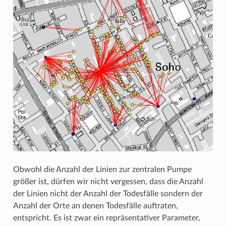
Obwohl die Anzahl der Linien zur zentralen Pumpe
größer ist, dürfen wir nicht vergessen, dass die Anzahl
der Linien nicht der Anzahl der Todesfälle sondern der
Anzahl der Orte an denen Todesfälle auftraten,
entspricht. Es ist zwar ein repräsentativer Parameter,