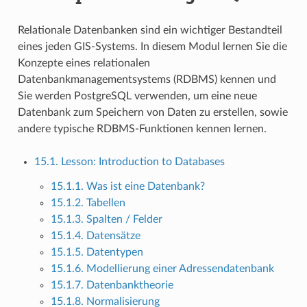
Relationale Datenbanken sind ein wichtiger Bestandteil
eines jeden GIS-Systems. In diesem Modul lernen Sie die
Konzepte eines relationalen
Datenbankmanagementsystems (RDBMS) kennen und
Sie werden PostgreSQL verwenden, um eine neue
Datenbank zum Speichern von Daten zu erstellen, sowie
andere typische RDBMS-Funktionen kennen lernen.
15.1. Lesson: Introduction to Databases
15.1.1. Was ist eine Datenbank?
15.1.2. Tabellen
15.1.3. Spalten / Felder
15.1.4. Datensätze
15.1.5. Datentypen
15.1.6. Modellierung einer Adressendatenbank
15.1.7. Datenbanktheorie
15.1.8. Normalisierung