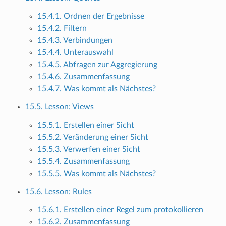
15.4.1. Ordnen der Ergebnisse
15.4.2. Filtern
15.4.3. Verbindungen
15.4.4. Unterauswahl
15.4.5. Abfragen zur Aggregierung
15.4.6. Zusammenfassung
15.4.7. Was kommt als Nächstes?
15.5. Lesson: Views
15.5.1. Erstellen einer Sicht
15.5.2. Veränderung einer Sicht
15.5.3. Verwerfen einer Sicht
15.5.4. Zusammenfassung
15.5.5. Was kommt als Nächstes?
15.6. Lesson: Rules
15.6.1. Erstellen einer Regel zum protokollieren
15.6.2. Zusammenfassung