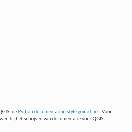
 QGIS, de
Python documentation style guide lines
. Voor
wen bij het schrijven van documentatie voor QGIS.