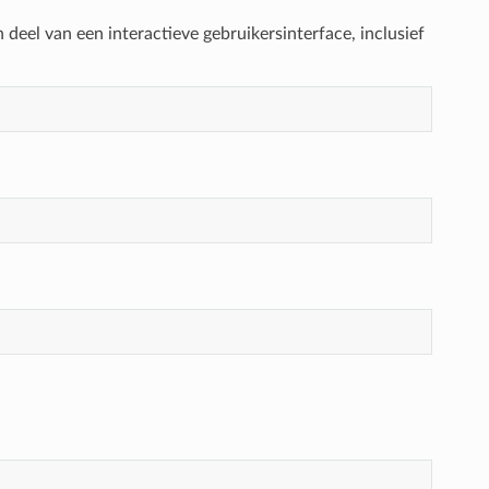
deel van een interactieve gebruikersinterface, inclusief