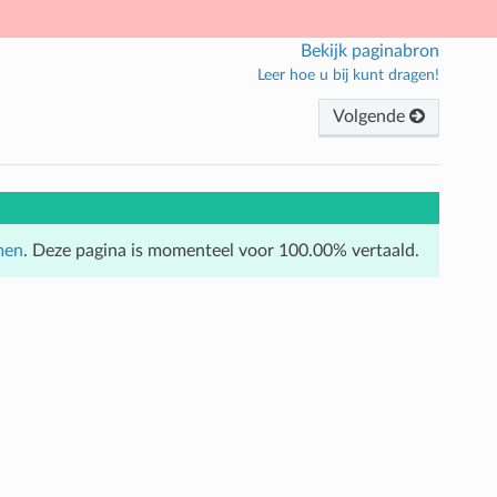
Bekijk paginabron
Leer hoe u bij kunt dragen!
Volgende
men
. Deze pagina is momenteel voor 100.00% vertaald.