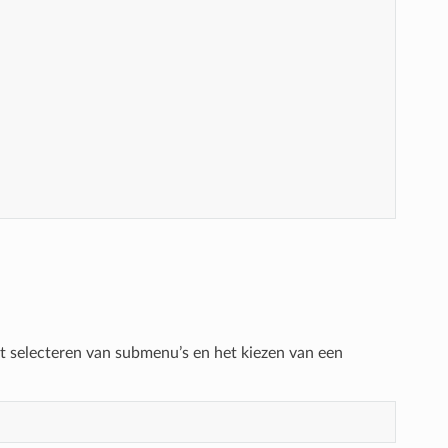
:
et selecteren van submenu’s en het kiezen van een