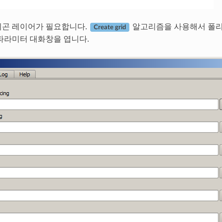
리곤 레이어가 필요합니다.
알고리즘을 사용해서 폴리
Create grid
파라미터 대화창을 엽니다.