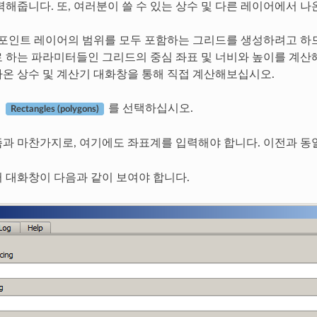
력해줍니다. 또, 여러분이 쓸 수 있는 상수 및 다른 레이어에서 나
 포인트 레이어의 범위를 모두 포함하는 그리드를 생성하려고 하
 하는 파라미터들인 그리드의 중심 좌표 및 너비와 높이를 계산
온 상수 및 계산기 대화창을 통해 직접 계산해보십시오.
에
를 선택하십시오.
Rectangles (polygons)
과 마찬가지로, 여기에도 좌표계를 입력해야 합니다. 이전과 
 대화창이 다음과 같이 보여야 합니다.