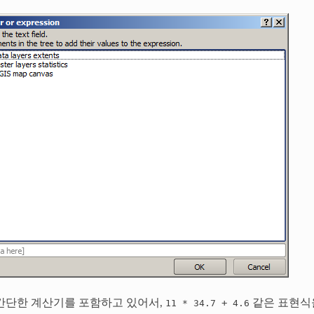
간단한 계산기를 포함하고 있어서,
+
같은 표현식
11
*
34.7
4.6