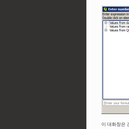
이 대화창은 