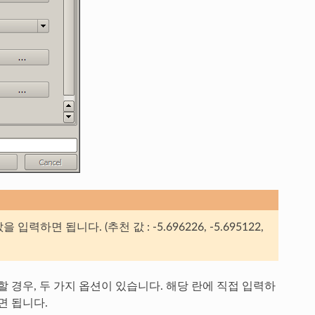
면 됩니다. (추천 값 : -5.696226, -5.695122,
 경우, 두 가지 옵션이 있습니다. 해당 란에 직접 입력하
면 됩니다.