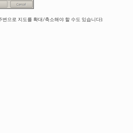
주변으로 지도를 확대/축소해야 할 수도 있습니다):