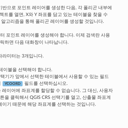
기반으로 포인트 레이어를 생성한 다음, 각 폴리곤 내부에
트를 열면, X와 Y 좌표를 담고 있는 테이블을 찾을 수
리 알고리즘을 통해 폴리곤 레이어를 생성할 것입니다.
 포인트 레이어를 생성해야 합니다. 이제 검색란 사용
클릭하면 다음 대화창이 나타납니다.
파라미터는 3개입니다.
 테이블을 선택해야 합니다.
 선택기가 앞에서 선택한 테이블에서 사용할 수 있는 필드
에
필드를 선택하십시오.
YCOORD
 레이어에 좌표계를 할당할 수 없습니다. 그 대신, 사용자
을 클릭해서 QGIS CRS 선택기를 열고, 산출물 좌표계
계이기 때문에 해당 좌표계를 선택하는 것입니다.