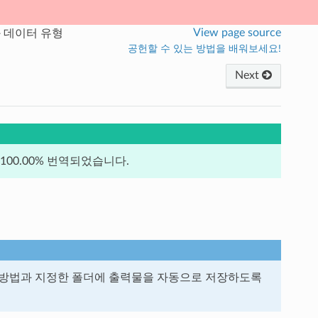
View page source
 데이터 유형
공헌할 수 있는 방법을 배워보세요!
Next
00.00% 번역되었습니다.
 방법과 지정한 폴더에 출력물을 자동으로 저장하도록