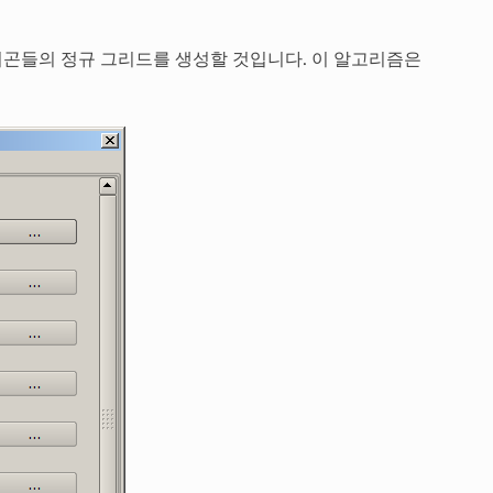
곤들의 정규 그리드를 생성할 것입니다. 이 알고리즘은