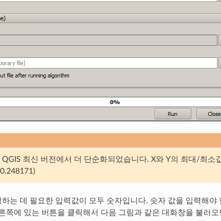
QGIS 최신 버전에서 더 단순화되었습니다. X와 Y의 최대/최소값을 입력하
40.248171)
하는 데 필요한 입력값이 모두 숫자입니다. 숫자 값을 입력해야 할
오른쪽에 있는 버튼을 클릭해서 다음 그림과 같은 대화창을 불러오