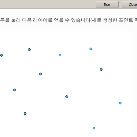
튼을 눌러 다음 레이어를 얻을 수 있습니다(새로 생성한 포인트 