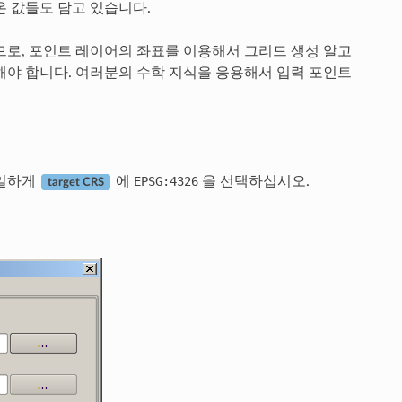
온 값들도 담고 있습니다.
므로, 포인트 레이어의 좌표를 이용해서 그리드 생성 알고
해야 합니다. 여러분의 수학 지식을 응용해서 입력 포인트
동일하게
에
EPSG:4326
을 선택하십시오.
target CRS