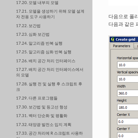
17.20. 모델 내부의 모델
17.21. 모델을 생성하기 위해 모델 설계
다음으로 폴
자 전용 도구 사용하기
다음과 같은 
17.22. 보간법
17.23. 심화 보간법
17.24. 알고리즘 반복 실행
17.25. 알고리즘 심화 반복 실행
17.26. 배치 공간 처리 인터페이스
17.27. 배치 공간 처리 인터페이스에서
의 모델
17.28. 실행 전 및 실행 후 스크립트 후
크
17.29. 다른 프로그램들
17.30. 보간법 및 등고선 형성
17.31. 벡터 단순화 및 평활화
17.32. 태양광 발전소 입지 계획
17.33. 공간 처리에 R 스크립트 사용하