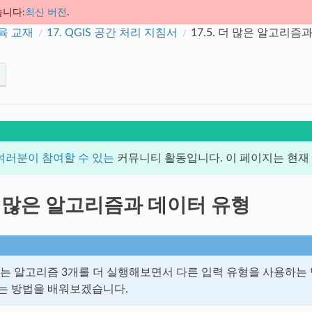
습니다:
최신 버전
.
교육 교재
17.
QGIS 공간 처리 지침서
17.5.
더 많은 알고리즘과
여러분이 참여할 수 있는
커뮤니티 활동입니다. 이 페이지는 현재 1
 많은 알고리즘과 데이터 유형
는 알고리즘 3개를 더 실행해보면서 다른 입력 유형을 사용하는
는 방법을 배워보겠습니다.