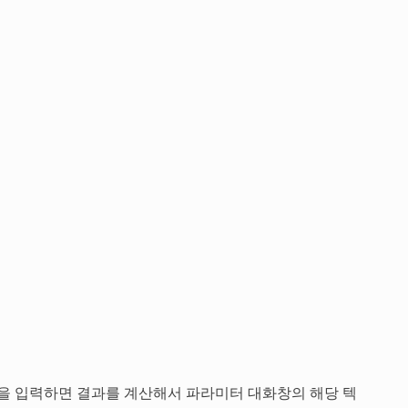
을 입력하면 결과를 계산해서 파라미터 대화창의 해당 텍