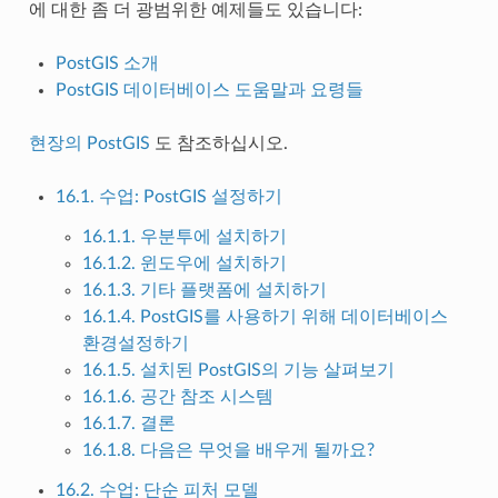
에 대한 좀 더 광범위한 예제들도 있습니다:
PostGIS 소개
PostGIS 데이터베이스 도움말과 요령들
현장의 PostGIS
도 참조하십시오.
16.1. 수업: PostGIS 설정하기
16.1.1. 우분투에 설치하기
16.1.2. 윈도우에 설치하기
16.1.3. 기타 플랫폼에 설치하기
16.1.4. PostGIS를 사용하기 위해 데이터베이스
환경설정하기
16.1.5. 설치된 PostGIS의 기능 살펴보기
16.1.6. 공간 참조 시스템
16.1.7. 결론
16.1.8. 다음은 무엇을 배우게 될까요?
16.2. 수업: 단순 피처 모델