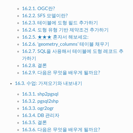
16.2.1. OGC란?
16.2.2. SFS 모델이란?
16.2.3. 테이블에 도형 필드 추가하기
16.2.4. 도형 유형 기반 제약조건 추가하기
16.2.5.
★★★
혼자서 해보세요:
16.2.6. ‘geometry_columns’ 테이블 채우기
16.2.7. SQL을 사용해서 테이블에 도형 레코드 추
가하기
16.2.8. 결론
16.2.9. 다음은 무엇을 배우게 될까요?
16.3. 수업: 가져오기와 내보내기
16.3.1. shp2pgsql
16.3.2. pgsql2shp
16.3.3. ogr2ogr
16.3.4. DB 관리자
16.3.5. 결론
16.3.6. 다음은 무엇을 배우게 될까요?