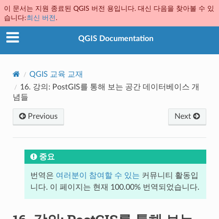
이 문서는 지원 종료된 QGIS 버전 용입니다. 대신 다음을 찾아볼 수 있
습니다:
최신 버전
.
QGIS Documentation
QGIS 교육 교재
16.
강의: PostGIS를 통해 보는 공간 데이터베이스 개
념들
Previous
Next
중요
번역은
여러분이 참여할 수 있는
커뮤니티 활동입
니다. 이 페이지는 현재 100.00% 번역되었습니다.