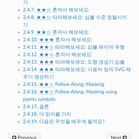
기
2.4.7.
★★☆
혼자서 해보세요:
2.4.8.
★★☆
따라해보세요: 심볼 수준 정렬시키
기
2.4.9.
★★☆
혼자서 해보세요:
2.4.10.
★★★
혼자서 해보세요:
2.4.11.
★★☆
따라해보세요: 심볼 레이어 유형
2.4.12.
★★☆
혼자서 해보세요:
2.4.13.
★★★
따라해보세요: 도형 생성기 심볼
2.4.14.
★★★
따라해보세요: 사용자 정의 SVG 채
우기 생성하기
2.4.15.
★★☆
Follow Along: Masking
2.4.16.
★★☆
Follow Along: Masking using
points symbols
2.4.17. 결론
2.4.18. 더 읽어볼 거리
2.4.19. 다음은 무엇을 배우게 될까요?
Previous
Next