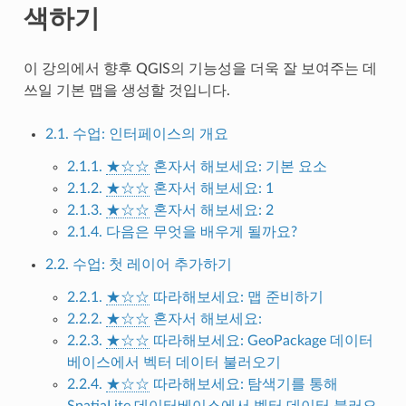
색하기
이 강의에서 향후 QGIS의 기능성을 더욱 잘 보여주는 데
쓰일 기본 맵을 생성할 것입니다.
2.1. 수업: 인터페이스의 개요
2.1.1.
★☆☆
혼자서 해보세요: 기본 요소
2.1.2.
★☆☆
혼자서 해보세요: 1
2.1.3.
★☆☆
혼자서 해보세요: 2
2.1.4. 다음은 무엇을 배우게 될까요?
2.2. 수업: 첫 레이어 추가하기
2.2.1.
★☆☆
따라해보세요: 맵 준비하기
2.2.2.
★☆☆
혼자서 해보세요:
2.2.3.
★☆☆
따라해보세요: GeoPackage 데이터
베이스에서 벡터 데이터 불러오기
2.2.4.
★☆☆
따라해보세요: 탐색기를 통해
SpatiaLite 데이터베이스에서 벡터 데이터 불러오