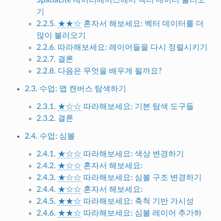
기
2.2.5.
★★☆
혼자서 해보세요: 벡터 데이터를 더
많이 불러오기
2.2.6. 따라해보세요: 레이어들을 다시 정렬시키기
2.2.7. 결론
2.2.8. 다음은 무엇을 배우게 될까요?
2.3. 수업: 맵 캔버스 탐색하기
2.3.1.
★☆☆
따라해보세요: 기본 탐색 도구들
2.3.2. 결론
2.4. 수업: 심볼
2.4.1.
★☆☆
따라해보세요: 색상 변경하기
2.4.2.
★☆☆
혼자서 해보세요:
2.4.3.
★☆☆
따라해보세요: 심볼 구조 변경하기
2.4.4.
★☆☆
혼자서 해보세요:
2.4.5.
★★☆
따라해보세요: 축척 기반 가시성
2.4.6.
★★☆
따라해보세요: 심볼 레이어 추가하