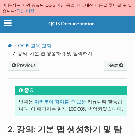
이 문서는 지원 종료된 QGIS 버전 용입니다. 대신 다음을 찾아볼 수 있
습니다:
최신 버전
.
QGIS Documentation
QGIS 교육 교재
2.
강의: 기본 맵 생성하기 및 탐색하기
Previous
Next
중요
번역은
여러분이 참여할 수 있는
커뮤니티 활동입
니다. 이 페이지는 현재 100.00% 번역되었습니다.
2.
강의: 기본 맵 생성하기 및 탐