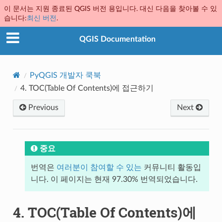
이 문서는 지원 종료된 QGIS 버전 용입니다. 대신 다음을 찾아볼 수 있
습니다:
최신 버전
.
QGIS Documentation
PyQGIS 개발자 쿡북
4.
TOC(Table Of Contents)에 접근하기
Previous
Next
중요
번역은
여러분이 참여할 수 있는
커뮤니티 활동입
니다. 이 페이지는 현재 97.30% 번역되었습니다.
4.
TOC(Table Of Contents)에