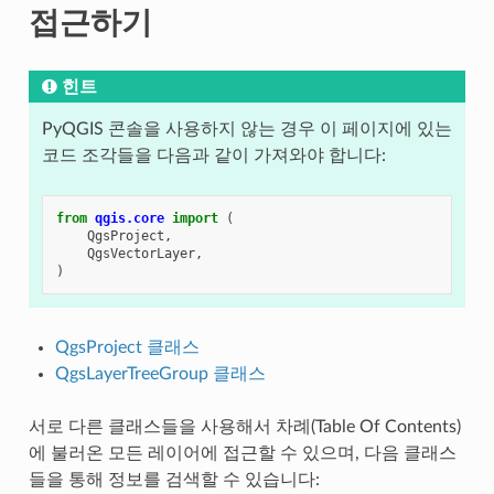
접근하기
힌트
PyQGIS 콘솔을 사용하지 않는 경우 이 페이지에 있는
코드 조각들을 다음과 같이 가져와야 합니다:
from
qgis.core
import
(
QgsProject
,
QgsVectorLayer
,
)
QgsProject 클래스
QgsLayerTreeGroup 클래스
서로 다른 클래스들을 사용해서 차례(Table Of Contents)
에 불러온 모든 레이어에 접근할 수 있으며, 다음 클래스
들을 통해 정보를 검색할 수 있습니다: