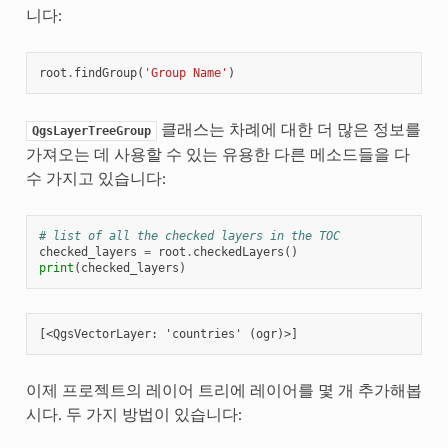
니다:
root
.
findGroup
(
'Group Name'
)
클래스는 차례에 대한 더 많은 정보를
QgsLayerTreeGroup
가져오는 데 사용할 수 있는 유용한 다른 메소드들을 다
수 가지고 있습니다:
# list of all the checked layers in the TOC
checked_layers
=
root
.
checkedLayers
()
print
(
checked_layers
)
이제 프로젝트의 레이어 트리에 레이어를 몇 개 추가해봅
시다. 두 가지 방법이 있습니다: