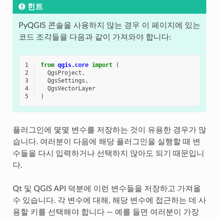
힌트
PyQGIS 콘솔을 사용하지 않는 경우 이 페이지에 있는
코드 조각들을 다음과 같이 가져와야 합니다:
1
from
qgis.core
import
(
2
QgsProject
,
3
QgsSettings
,
4
QgsVectorLayer
5
)
플러그인에 몇몇 변수를 저장하는 것이 유용한 경우가 많
습니다. 여러분이 다음에 해당 플러그인을 실행할 때 변
수들을 다시 입력하거나 선택하지 않아도 되기 때문입니
다.
Qt 및 QGIS API 덕분에 이런 변수들을 저장하고 가져올
수 있습니다. 각 변수에 대해, 해당 변수에 접근하는 데 사
용할 키를 선택해야 합니다 — 예를 들면 여러분이 가장