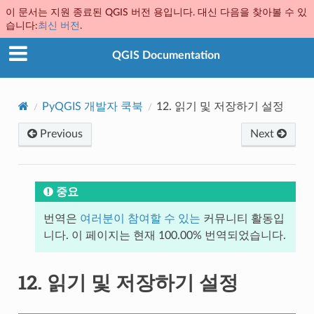
이 문서는 지원 종료된 QGIS 버전 용입니다. 대신 다음을 찾아볼 수 있
습니다:
최신 버전
.
QGIS Documentation
PyQGIS 개발자 쿡북
12.
읽기 및 저장하기 설정
Previous
Next
중요
번역은
여러분이 참여할 수 있는
커뮤니티 활동입
니다. 이 페이지는 현재 100.00% 번역되었습니다.
12.
읽기 및 저장하기 설정