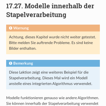
17.27.
Modelle innerhalb der
Stapelverarbeitung
Warnung
Achtung, dieses Kapitel wurde nicht weiter getestet.
Bitte melden Sie auftrende Probleme. Es sind keine
Bilder enthalten.
Bemerkung
Diese Lektion zeigt eine weiteres Beispiel für die
Stapelverarbeitung. Dieses Mal wird ein Modell
anstelle eines integrierten Algorithmus verwendet.
Modelle funktionieren genauso wie andere Algorithmen.
Sie können innerhalb der Stapelverarbeitung verwendet