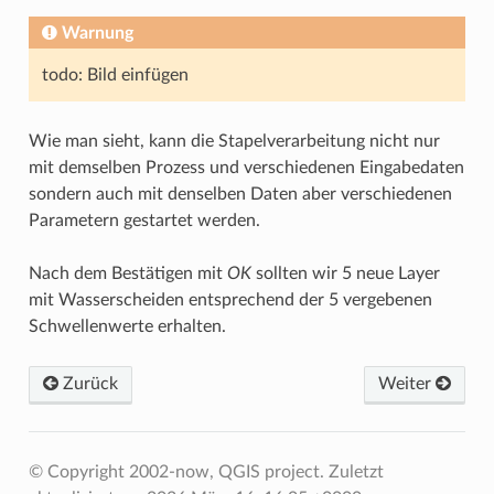
Warnung
todo: Bild einfügen
Wie man sieht, kann die Stapelverarbeitung nicht nur
mit demselben Prozess und verschiedenen Eingabedaten
sondern auch mit denselben Daten aber verschiedenen
Parametern gestartet werden.
Nach dem Bestätigen mit
OK
sollten wir 5 neue Layer
mit Wasserscheiden entsprechend der 5 vergebenen
Schwellenwerte erhalten.
Zurück
Weiter
© Copyright 2002-now, QGIS project.
Zuletzt