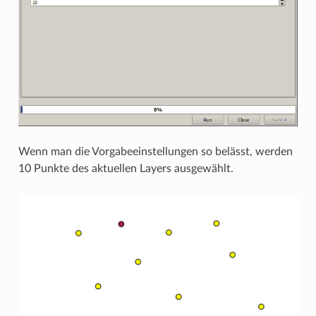
Wenn man die Vorgabeeinstellungen so belässt, werden
10 Punkte des aktuellen Layers ausgewählt.