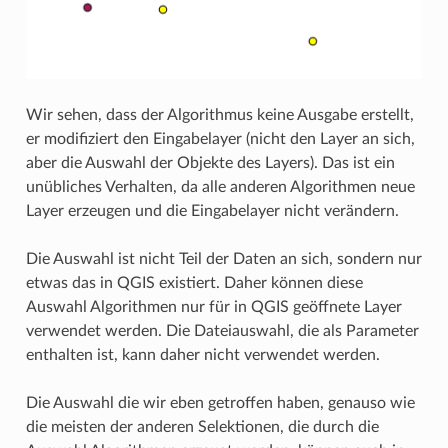
Wir sehen, dass der Algorithmus keine Ausgabe erstellt,
er modifiziert den Eingabelayer (nicht den Layer an sich,
aber die Auswahl der Objekte des Layers). Das ist ein
unübliches Verhalten, da alle anderen Algorithmen neue
Layer erzeugen und die Eingabelayer nicht verändern.
Die Auswahl ist nicht Teil der Daten an sich, sondern nur
etwas das in QGIS existiert. Daher können diese
Auswahl Algorithmen nur für in QGIS geöffnete Layer
verwendet werden. Die Dateiauswahl, die als Parameter
enthalten ist, kann daher nicht verwendet werden.
Die Auswahl die wir eben getroffen haben, genauso wie
die meisten der anderen Selektionen, die durch die