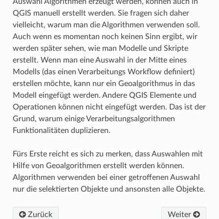
Auswahl Algorithmen erzeugt werden, können auch in
QGIS manuell erstellt werden. Sie fragen sich daher
vielleicht, warum man die Algorithmen verwenden soll.
Auch wenn es momentan noch keinen Sinn ergibt, wir
werden später sehen, wie man Modelle und Skripte
erstellt. Wenn man eine Auswahl in der Mitte eines
Modells (das einen Verarbeitungs Workflow definiert)
erstellen möchte, kann nur ein Geoalgorithmus in das
Modell eingefügt werden. Andere QGIS Elemente und
Operationen können nicht eingefügt werden. Das ist der
Grund, warum einige Verarbeitungsalgorithmen
Funktionalitäten duplizieren.
Fürs Erste reicht es sich zu merken, dass Auswahlen mit
Hilfe von Geoalgorithmen erstellt werden können.
Algorithmen verwenden bei einer getroffenen Auswahl
nur die selektierten Objekte und ansonsten alle Objekte.
Zurück
Weiter