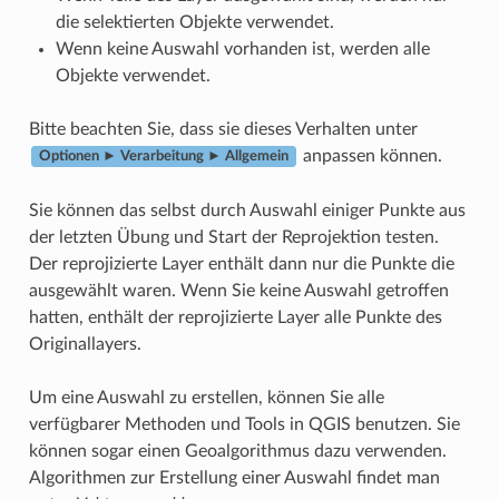
die selektierten Objekte verwendet.
Wenn keine Auswahl vorhanden ist, werden alle
Objekte verwendet.
Bitte beachten Sie, dass sie dieses Verhalten unter
anpassen können.
Optionen ► Verarbeitung ► Allgemein
Sie können das selbst durch Auswahl einiger Punkte aus
der letzten Übung und Start der Reprojektion testen.
Der reprojizierte Layer enthält dann nur die Punkte die
ausgewählt waren. Wenn Sie keine Auswahl getroffen
hatten, enthält der reprojizierte Layer alle Punkte des
Originallayers.
Um eine Auswahl zu erstellen, können Sie alle
verfügbarer Methoden und Tools in QGIS benutzen. Sie
können sogar einen Geoalgorithmus dazu verwenden.
Algorithmen zur Erstellung einer Auswahl findet man