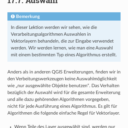
17.7.
Auswahl
Bemerkung
In dieser Lektion werden wir sehen, wie die
Verarbeitungsalgorithmen Auswahlen in
Vektorlayern behandeln, die zur Eingabe verwendet
werden. Wir werden lernen, wie man eine Auswahl
mit einem bestimmten Typ eines Algorithmus erstellt.
Anders als in anderen QGIS Erweiterungen, finden wir in
den Verbeitungswerkzeugen keine Auswahlmöglichkeit
wie „nur ausgewählte Objekte benutzen“. Das Verhalten
bezüglich der Auswahl wird für die gesamte Erweiterung
und alle dazu gehörenden Algorithmen vorgegeben,
nicht für jede Ausführung eines Algorithmus. Es gilt für
Algorithmen die folgende einfache Regel für Vektorlayer.
Wenn Teile des Layer ausgewählt sind, werden nur