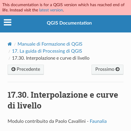
This documentation is for a QGIS version which has reached end of
life. Instead visit the
latest version
.
QGIS Documentation
Manuale di Formazione di QGIS
17.
La guida di Processing di QGIS
17.30.
Interpolazione e curve di livello
Precedente
Prossimo
17.30.
Interpolazione e curve
di livello
Modulo contribuito da Paolo Cavallini -
Faunalia