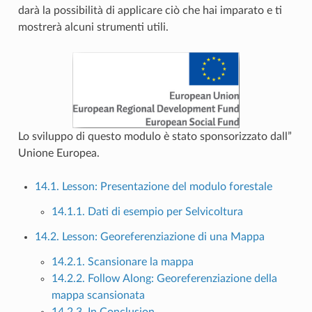
darà la possibilità di applicare ciò che hai imparato e ti
mostrerà alcuni strumenti utili.
Lo sviluppo di questo modulo è stato sponsorizzato dall”
Unione Europea.
14.1. Lesson: Presentazione del modulo forestale
14.1.1. Dati di esempio per Selvicoltura
14.2. Lesson: Georeferenziazione di una Mappa
14.2.1. Scansionare la mappa
14.2.2. Follow Along: Georeferenziazione della
mappa scansionata
14.2.3. In Conclusion