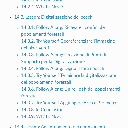
14.2.4. What’s Next?
14.3. Lesson: Digitalizzazione dei boschi
14.3.1. Follow Along: Ricavare i confini dei
popolamenti forestali
14.3.2. Try Yourself Georeferenziare l’immagine
dei pixel verdi
14.3.3. Follow Along: Creazione di Punti di
Supporto per la Digitalizzazione
14.3.4. Follow Along: Digitalizzare i boschi
14.3.5. Try Yourself Terminare la digitalizzazione
dei popolamenti forestali
14.3.6. Follow Along: Unire i dati dei popolamenti
forestali
14.3.7. Try Yourself Aggiungere Area e Perimetro
14.3.8. In Conclusion
14.3.9. What’s Next?
14.4. Lesson: Aggiornamento dei popolamenti