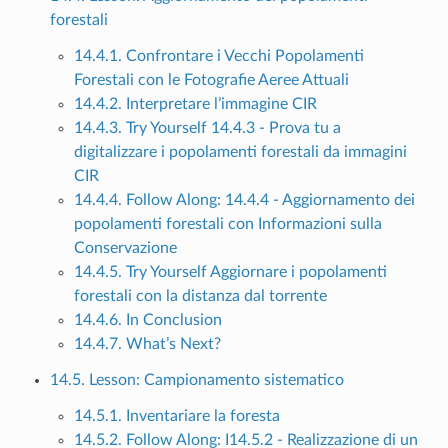
forestali
14.4.1. Confrontare i Vecchi Popolamenti
Forestali con le Fotografie Aeree Attuali
14.4.2. Interpretare l’immagine CIR
14.4.3. Try Yourself 14.4.3 - Prova tu a
digitalizzare i popolamenti forestali da immagini
CIR
14.4.4. Follow Along: 14.4.4 - Aggiornamento dei
popolamenti forestali con Informazioni sulla
Conservazione
14.4.5. Try Yourself Aggiornare i popolamenti
forestali con la distanza dal torrente
14.4.6. In Conclusion
14.4.7. What’s Next?
14.5. Lesson: Campionamento sistematico
14.5.1. Inventariare la foresta
14.5.2. Follow Along: I14.5.2 - Realizzazione di un