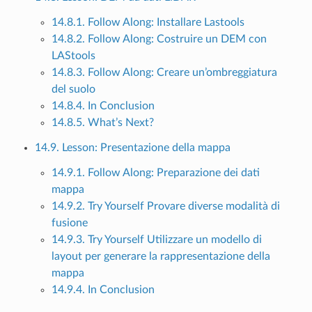
14.8.1. Follow Along: Installare Lastools
14.8.2. Follow Along: Costruire un DEM con
LAStools
14.8.3. Follow Along: Creare un’ombreggiatura
del suolo
14.8.4. In Conclusion
14.8.5. What’s Next?
14.9. Lesson: Presentazione della mappa
14.9.1. Follow Along: Preparazione dei dati
mappa
14.9.2. Try Yourself Provare diverse modalità di
fusione
14.9.3. Try Yourself Utilizzare un modello di
layout per generare la rappresentazione della
mappa
14.9.4. In Conclusion