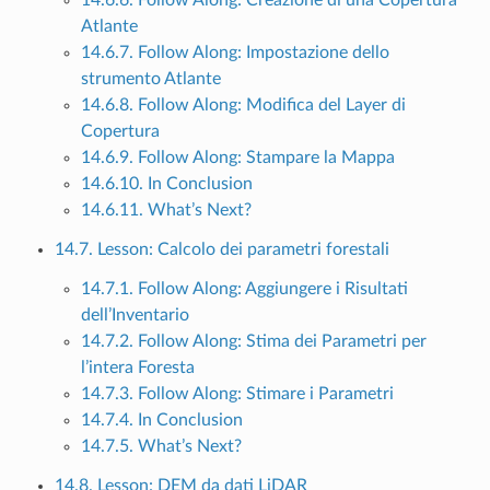
Atlante
14.6.7. Follow Along: Impostazione dello
strumento Atlante
14.6.8. Follow Along: Modifica del Layer di
Copertura
14.6.9. Follow Along: Stampare la Mappa
14.6.10. In Conclusion
14.6.11. What’s Next?
14.7. Lesson: Calcolo dei parametri forestali
14.7.1. Follow Along: Aggiungere i Risultati
dell’Inventario
14.7.2. Follow Along: Stima dei Parametri per
l’intera Foresta
14.7.3. Follow Along: Stimare i Parametri
14.7.4. In Conclusion
14.7.5. What’s Next?
14.8. Lesson: DEM da dati LiDAR