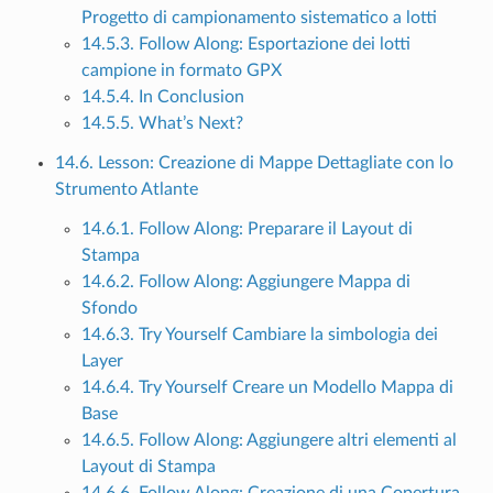
Progetto di campionamento sistematico a lotti
14.5.3. Follow Along: Esportazione dei lotti
campione in formato GPX
14.5.4. In Conclusion
14.5.5. What’s Next?
14.6. Lesson: Creazione di Mappe Dettagliate con lo
Strumento Atlante
14.6.1. Follow Along: Preparare il Layout di
Stampa
14.6.2. Follow Along: Aggiungere Mappa di
Sfondo
14.6.3. Try Yourself Cambiare la simbologia dei
Layer
14.6.4. Try Yourself Creare un Modello Mappa di
Base
14.6.5. Follow Along: Aggiungere altri elementi al
Layout di Stampa
14.6.6. Follow Along: Creazione di una Copertura