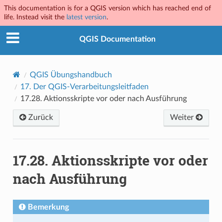
This documentation is for a QGIS version which has reached end of
life. Instead visit the
latest version
.
QGIS Documentation
QGIS Übungshandbuch
17.
Der QGIS-Verarbeitungsleitfaden
17.28.
Aktionsskripte vor oder nach Ausführung
Zurück
Weiter
17.28.
Aktionsskripte vor oder
nach Ausführung
Bemerkung