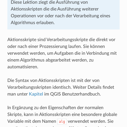
Diese Lektion ziegt die Ausführung von
Aktionsskripten die die Ausführung weiterer
Operationen vor oder nach der Verarbeitung eines
Algorithmus erlauben.
Aktionsskripte sind Verarbeitungsskripte die direkt vor
oder nach einer Prozessierung laufen. Sie können
verwendet werden, um Aufgaben die in Verbindung mit
einem Algorithmus abgearbeitet werden, zu
automatisieren.
Die Syntax von Aktionsskripten ist mit der von
Verarbeitungsskripten identisch. Weiter Details findet
man unter
Kapitel
im QGIS Benutzerhandbuch.
In Ergänzung zu den Eigenschaften der normalen
Skripte, kann in Aktionsskripten eine besondere globale
Variable mit dem Namen
verwendet werden. Sie
alg