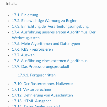
Inhalt:
17.1. Einleitung
17.2. Eine wichtige Warnung zu Beginn
17.3. Einrichtung der Verarbeitungsumgebung
17.4. Ausführung unseres ersten Algorithmus. Der
Werkzeugkasten
17.5. Mehr Algorithmen und Datentypen
17.6. KBS - reprojizieren
17.7. Auswahl
17.8. Ausführung eines externen Algorithmus
17.9. Das Prozessierungsprotokoll
17.9.1. Fortgeschritten
17.10. Der Rasterrechner. Nullwerte
17.11. Vektorberechner
17.12. Definierung von Ausschnitten
17.13. HTML-Ausgaben
17.14. Erstes Analysebeispiel