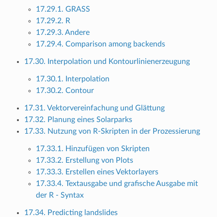
17.29.1. GRASS
17.29.2. R
17.29.3. Andere
17.29.4. Comparison among backends
17.30. Interpolation und Kontourlinienerzeugung
17.30.1. Interpolation
17.30.2. Contour
17.31. Vektorvereinfachung und Glättung
17.32. Planung eines Solarparks
17.33. Nutzung von R-Skripten in der Prozessierung
17.33.1. Hinzufügen von Skripten
17.33.2. Erstellung von Plots
17.33.3. Erstellen eines Vektorlayers
17.33.4. Textausgabe und grafische Ausgabe mit
der R - Syntax
17.34. Predicting landslides