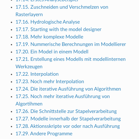
17.15. Zuschneiden und Verschmelzen von
Rasterlayern
17.16. Hydrologische Analyse
17.17. Starting with the model designer
17.18. Mehr komplexe Modelle
17.19. Nummerische Berechnungen im Modellierer
17.20. Ein Model in einem Modell
17.21. Erstellung eines Modells mit modellinternen
Werkzeugen
17.22. Interpolation
17.23. Noch mehr Interpolation
17.24. Die iterative Ausführung von Algorithmen
17.25. Noch mehr iterative Ausführung von
Algortihmen
17.26. Die Schnittstelle zur Stapelverarbeitung
17.27. Modelle innerhalb der Stapelverarbeitung
17.28. Aktionsskripte vor oder nach Ausführung
17.29. Andere Programme