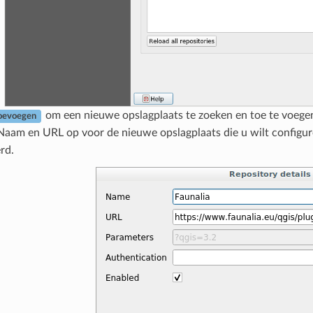
om een nieuwe opslagplaats te zoeken en toe te voege
oevoegen
Naam en URL op voor de nieuwe opslagplaats die u wilt configur
rd.