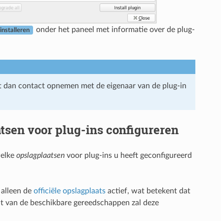
onder het paneel met informatie over de plug-
 installeren
t dan contact opnemen met de eigenaar van de plug-in
tsen voor plug-ins configureren
welke
opslagplaatsen
voor plug-ins u heeft geconfigureerd
 alleen de
officiële opslagplaats
actief, wat betekent dat
teit van de beschikbare gereedschappen zal deze