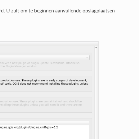
ard. U zult om te beginnen aanvullende opslagplaatsen