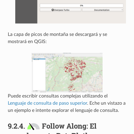
La capa de picos de montaña se descargará y se
mostrará en QGIS:
Puede escribir consultas complejas utilizando el
Lenguaje de consulta de paso superior
. Eche un vistazo a
un ejemplo e intente explorar el lenguaje de consulta.
9.2.4.
Follow Along: El