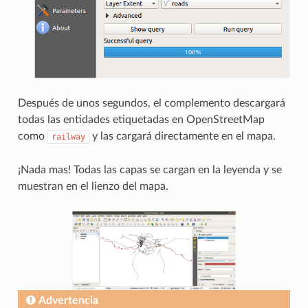
Después de unos segundos, el complemento descargará
todas las entidades etiquetadas en OpenStreetMap
como
y las cargará directamente en el mapa.
railway
¡Nada mas! Todas las capas se cargan en la leyenda y se
muestran en el lienzo del mapa.
Advertencia