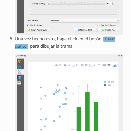
Una vez hecho esto, haga click en el botón
Crear
para dibujar la trama
gráfico