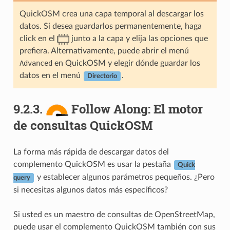
QuickOSM crea una capa temporal al descargar los
datos. Si desea guardarlos permanentemente, haga
click en el
junto a la capa y elija las opciones que
prefiera. Alternativamente, puede abrir el menú
Advanced
en QuickOSM y elegir dónde guardar los
datos en el menú
.
Directorio
9.2.3.
Follow Along: El motor
de consultas QuickOSM
La forma más rápida de descargar datos del
complemento QuickOSM es usar la pestaña
Quick
y establecer algunos parámetros pequeños. ¿Pero
query
si necesitas algunos datos más específicos?
Si usted es un maestro de consultas de OpenStreetMap,
puede usar el complemento QuickOSM también con sus