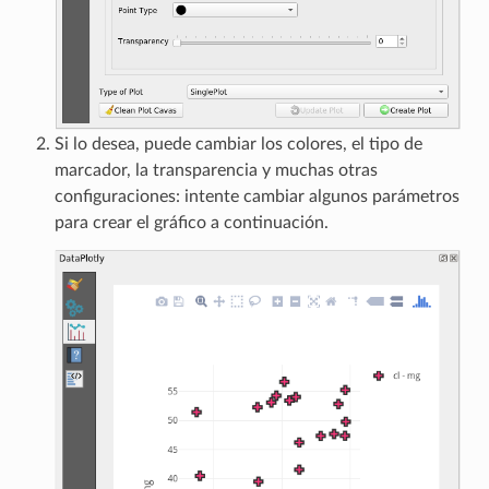
Si lo desea, puede cambiar los colores, el tipo de
marcador, la transparencia y muchas otras
configuraciones: intente cambiar algunos parámetros
para crear el gráfico a continuación.