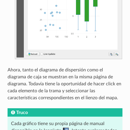
Ahora, tanto el diagrama de dispersión como el
diagrama de caja se muestran en la misma página de
diagrama. Todavía tiene la oportunidad de hacer click en
cada elemento de la trama y seleccionar las
características correspondientes en el lienzo del mapa.
Truco
Cada gráfico tiene su propia página de manual