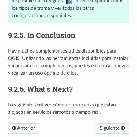
disponible en la lengüeta
. Intente explorar todos
los tipos de trama y ver todas las otras
configuraciones disponibles.
9.2.5.
In Conclusion
Hay muchos complementos útiles disponibles para
QGIS. Utilizando las herramientas incluidas para instalar
y manejar esos complementos, puedes encontrar nuevos
y realizar un uso óptimo de ellos.
9.2.6.
What’s Next?
Lo siguiente será ver cómo utilizar capas que están
alojadas en servicios remotos a tiempo real.
Anterior
Siguiente