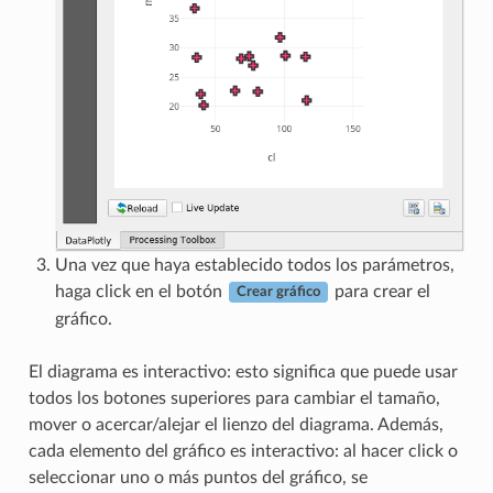
Una vez que haya establecido todos los parámetros,
haga click en el botón
para crear el
Crear gráfico
gráfico.
El diagrama es interactivo: esto significa que puede usar
todos los botones superiores para cambiar el tamaño,
mover o acercar/alejar el lienzo del diagrama. Además,
cada elemento del gráfico es interactivo: al hacer click o
seleccionar uno o más puntos del gráfico, se