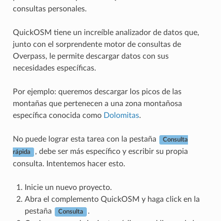
consultas personales.
QuickOSM tiene un increíble analizador de datos que,
junto con el sorprendente motor de consultas de
Overpass, le permite descargar datos con sus
necesidades específicas.
Por ejemplo: queremos descargar los picos de las
montañas que pertenecen a una zona montañosa
específica conocida como
Dolomitas
.
No puede lograr esta tarea con la pestaña
Consulta
, debe ser más específico y escribir su propia
rápida
consulta. Intentemos hacer esto.
Inicie un nuevo proyecto.
Abra el complemento QuickOSM y haga click en la
pestaña
.
Consulta