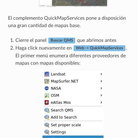
El complemento QuickMapServices pone a disposición
una gran cantidad de mapas base.
Cierre el panel
que abrimos antes
Buscar QMS
Haga click nuevamente en
.
Web -> QuickMapServices
El primer menú enumera diferentes proveedores de
mapas con mapas disponibles: