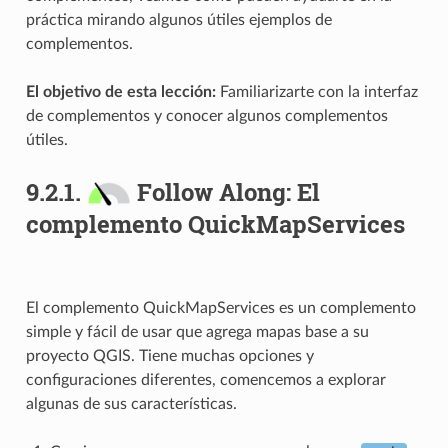
práctica mirando algunos útiles ejemplos de
complementos.
El objetivo de esta lección:
Familiarizarte con la interfaz
de complementos y conocer algunos complementos
útiles.
9.2.1.
Follow Along: El
complemento QuickMapServices
El complemento QuickMapServices es un complemento
simple y fácil de usar que agrega mapas base a su
proyecto QGIS. Tiene muchas opciones y
configuraciones diferentes, comencemos a explorar
algunas de sus características.