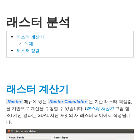
래스터 분석
래스터 계산기
예제
래스터 정렬
래스터 계산기
메뉴에 있는
는 기존 래스터 픽셀값
Raster
Raster Calculator
을 기반으로 계산을 수행할 수 있습니다. (
래스터 계산기
그림 참
조) 계산 결과는 GDAL 지원 포맷의 새 래스터 레이어로 작성됩니
다.