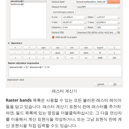
래스터 계산기
Raster bands
목록은 사용할 수 있는 모든 불러온 래스터 레이어
들을 담고 있습니다. 래스터 계산기 표현식 란에 래스터를 추가하
려면, 필드 목록에 있는 명칭을 더블클릭하십시오. 그 다음 연산자
를 이용해서 계산 표현식을 작성하거나, 또는 그냥 표현식 란에 계
산 표현식을 직접 입력할 수도 있습니다.