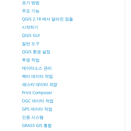
표기 방법
주요 기능
QGIS 2.18 에서 달라진 점들
시작하기
QGIS GUI
일반 도구
QGIS 환경 설정
투영 작업
데이터소스 관리
벡터 데이터 작업
래스터 데이터 작업
Print Composer
OGC 데이터 작업
GPS 데이터 작업
인증 시스템
GRASS GIS 통합