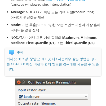
(Lanczos windowed sinc interpolation)
Average
: NODATA가 아닌 모든 기여 픽셀(contributing
pixel)의 평균값을 계산
Mode
: 표본 추출(sampling)한 모든 포인트 가운데 가장 흔히
나타나는 값을 선택
NODATA가 아닌 모든 기여 픽셀의
Maximum
,
Minimum
,
Mediane
,
First Quartile (Q1)
또는
Third Quartile (Q3)
주석
최대값, 최소값, 중앙값, 제1 및 제3 사분위수 같은 방법은 QGIS
를 GDAL 2.0 이상 버전과 함께 빌드한 경우에만 사용할 수 있습
니다.