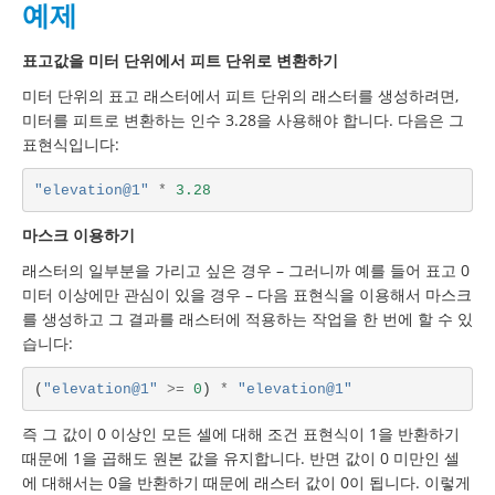
예제
표고값을 미터 단위에서 피트 단위로 변환하기
미터 단위의 표고 래스터에서 피트 단위의 래스터를 생성하려면,
미터를 피트로 변환하는 인수 3.28을 사용해야 합니다. 다음은 그
표현식입니다:
"elevation@1"
*
3.28
마스크 이용하기
래스터의 일부분을 가리고 싶은 경우 – 그러니까 예를 들어 표고 0
미터 이상에만 관심이 있을 경우 – 다음 표현식을 이용해서 마스크
를 생성하고 그 결과를 래스터에 적용하는 작업을 한 번에 할 수 있
습니다:
(
"elevation@1"
>=
0
)
*
"elevation@1"
즉 그 값이 0 이상인 모든 셀에 대해 조건 표현식이 1을 반환하기
때문에 1을 곱해도 원본 값을 유지합니다. 반면 값이 0 미만인 셀
에 대해서는 0을 반환하기 때문에 래스터 값이 0이 됩니다. 이렇게