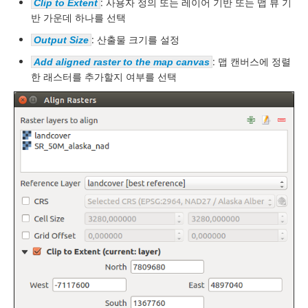
: 사용자 정의 또는 레이어 기반 또는 맵 뷰 기
Clip to Extent
반 가운데 하나를 선택
: 산출물 크기를 설정
Output Size
: 맵 캔버스에 정렬
Add aligned raster to the map canvas
한 래스터를 추가할지 여부를 선택