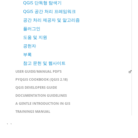
QGIS 단독형 탐색기
QGIS 공간 처리 프레임워크
공간 처리 제공자 및 알고리즘
플러그인
도움 및 지원
공헌자
부록
참고 문헌 및 웹사이트
USER GUIDE/MANUAL PDF’S
PYQGIS COOKBOOK (QGIS 2.18)
QGIS DEVELOPERS GUIDE
DOCUMENTATION GUIDELINES
A GENTLE INTRODUCTION IN GIS
TRAININGS MANUAL
` `