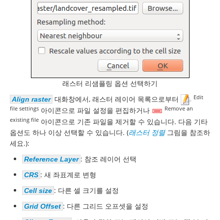
래스터 리샘플링 옵션 선택하기
Edit
대화창에서, 래스터 레이어 목록으로부터
Align raster
file settings
Remove an
아이콘으로 파일 설정을 편집하거나
existing file
아이콘으로 기존 파일을 제거할 수 있습니다. 다음 기타
옵션도 하나 이상 선택할 수 있습니다. (
래스터 정렬
그림을 참조하
세요.):
: 참조 레이어 선택
Reference Layer
: 새 좌표계로 변형
CRS
: 다른 셀 크기를 설정
Cell size
: 다른 그리드 오프셋을 설정
Grid Offset