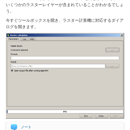
いくつかのラスターレイヤーが含まれていることがわかるでしょ
う。
今すぐツールボックスを開き、ラスター計算機に対応するダイア
ログを開きます。
ノート