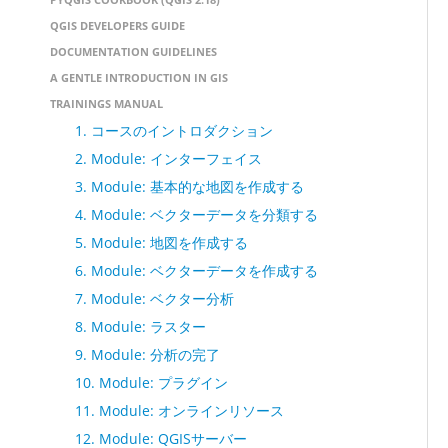
QGIS DEVELOPERS GUIDE
DOCUMENTATION GUIDELINES
A GENTLE INTRODUCTION IN GIS
TRAININGS MANUAL
1. コースのイントロダクション
2. Module: インターフェイス
3. Module: 基本的な地図を作成する
4. Module: ベクターデータを分類する
5. Module: 地図を作成する
6. Module: ベクターデータを作成する
7. Module: ベクター分析
8. Module: ラスター
9. Module: 分析の完了
10. Module: プラグイン
11. Module: オンラインリソース
12. Module: QGISサーバー