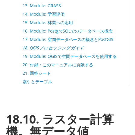
13. Module: GRASS
14. Module: 学習評価
15. Module: 林業への応用
16. Module: PostgreSQLでのデータベース概念
17. Module: 空間データベースの概念とPostGIS
18. QGISプロセッシングガイド
19. Module: QGISで空間データベースを使用する
20. 付録：このマニュアルに貢献する
21. 回答シート
索引とテーブル
18.10. ラスター計算
機。無データ値