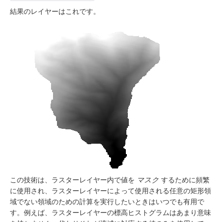
結果のレイヤーはこれです。
この技術は、ラスターレイヤー内で値を
マスク
するために頻繁
に使用され、ラスターレイヤーによって使用される任意の矩形領
域でない領域のための計算を実行したいときはいつでも有用で
す。例えば、ラスターレイヤーの標高ヒストグラムはあまり意味