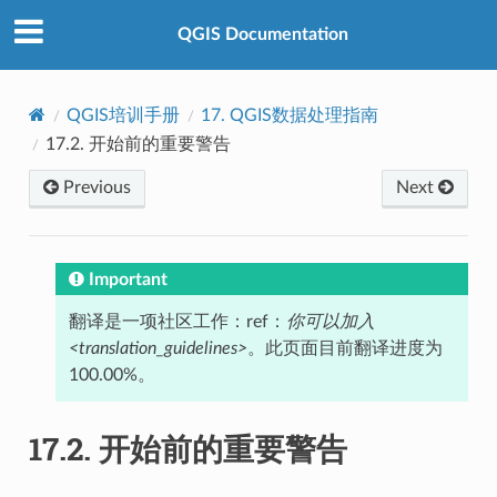
QGIS Documentation
QGIS培训手册
17.
QGIS数据处理指南
17.2.
开始前的重要警告
Previous
Next
Important
翻译是一项社区工作：ref：
你可以加入
<translation_guidelines>
。此页面目前翻译进度为
100.00%。
17.2.
开始前的重要警告