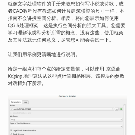
就像文字处理软件的手册未教您如何写小说或诗歌，或
者CAD教程没有教您如何计算建筑横梁的尺寸一样，本
指南不会讲授空间分析。相反，将向您展示如何使用
QGIS处理框架，这是执行空间分析的强大工具。您需要
学习理解该类型分析所需的概念。没有这些，使用框架
及其算法就无任何意义，尽管您可能会尝试一下。
让我们用示例更清晰地进行说明。
给定一组点和每个点的给定变量值，可以使用
克里金 -
Kriging
地理算法从这些点计算栅格图层。该模块的参数
对话框如下所示。