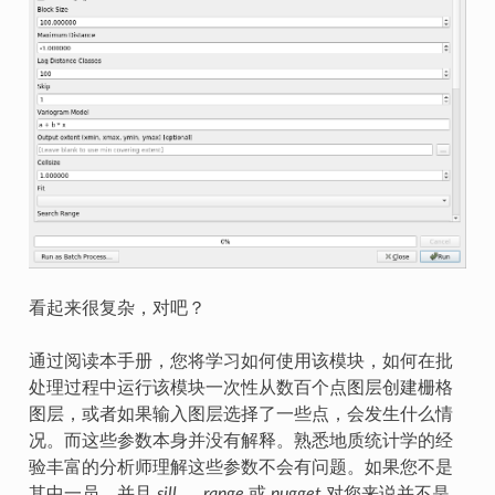
看起来很复杂，对吧？
通过阅读本手册，您将学习如何使用该模块，如何在批
处理过程中运行该模块一次性从数百个点图层创建栅格
图层，或者如果输入图层选择了一些点，会发生什么情
况。而这些参数本身并没有解释。熟悉地质统计学的经
验丰富的分析师理解这些参数不会有问题。如果您不是
其中一员，并且
sill
、
range
或
nugget
对您来说并不是