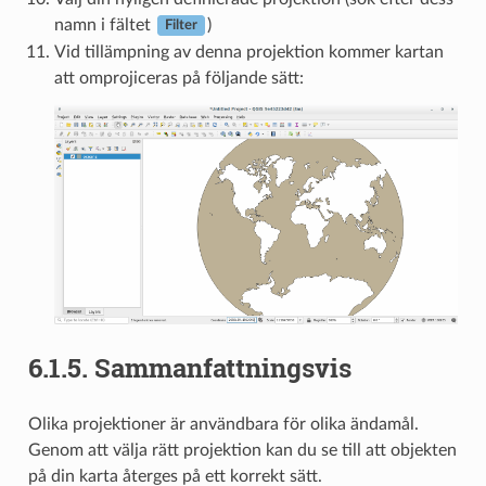
namn i fältet
)
Filter
Vid tillämpning av denna projektion kommer kartan
att omprojiceras på följande sätt:
6.1.5.
Sammanfattningsvis
Olika projektioner är användbara för olika ändamål.
Genom att välja rätt projektion kan du se till att objekten
på din karta återges på ett korrekt sätt.