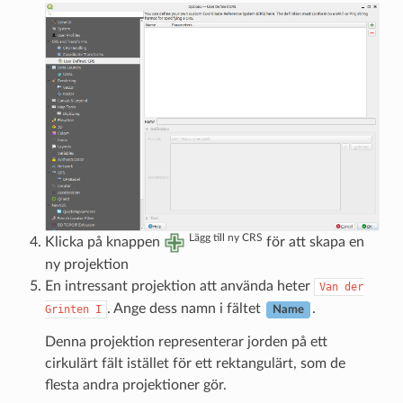
Lägg till ny CRS
Klicka på knappen
för att skapa en
ny projektion
En intressant projektion att använda heter
Van
der
. Ange dess namn i fältet
.
Grinten
I
Name
Denna projektion representerar jorden på ett
cirkulärt fält istället för ett rektangulärt, som de
flesta andra projektioner gör.