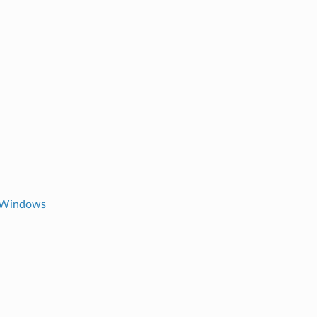
h Windows