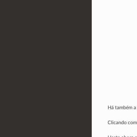
Há também a
Clicando com