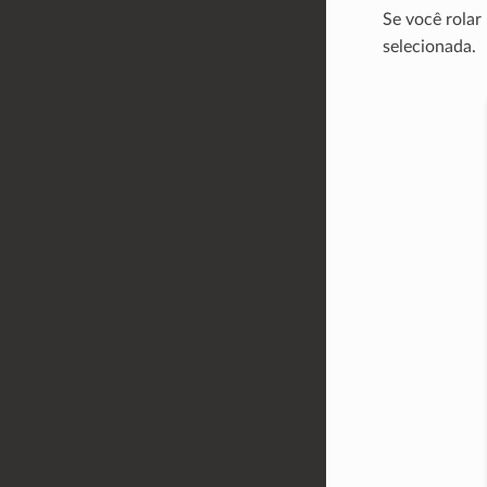
Se você rolar
selecionada.