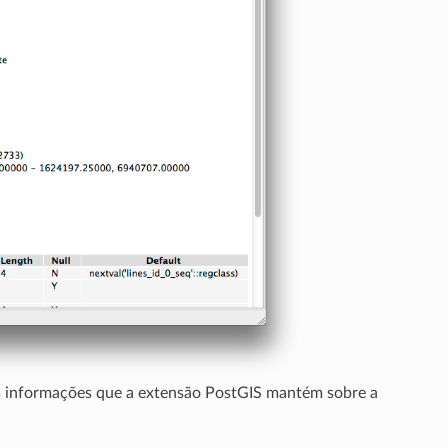
 informações que a extensão PostGIS mantém sobre a