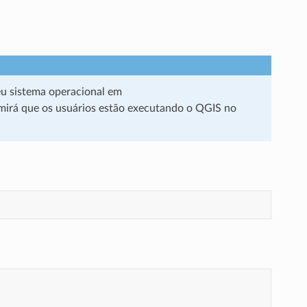
eu sistema operacional em
irá que os usuários estão executando o QGIS no