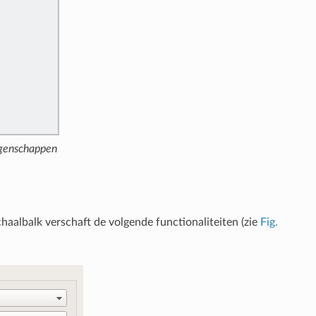
igenschappen
haalbalk verschaft de volgende functionaliteiten (zie
Fig.