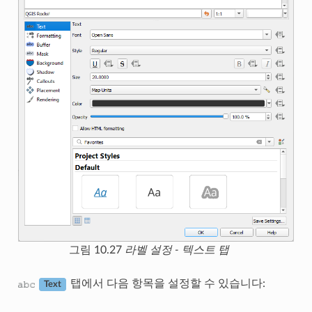
그림 10.27
라벨 설정 - 텍스트 탭
탭에서 다음 항목을 설정할 수 있습니다:
Text