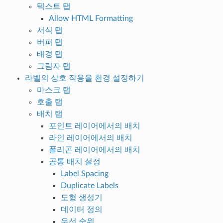
텍스트 탭
Allow HTML Formatting
서식 탭
버퍼 탭
배경 탭
그림자 탭
라벨의 상호 작용을 환경 설정하기
마스크 탭
호출 탭
배치 탭
포인트 레이어에서의 배치
라인 레이어에서의 배치
폴리곤 레이어에서의 배치
공통 배치 설정
Label Spacing
Duplicate Labels
도형 생성기
데이터 정의
우선 순위