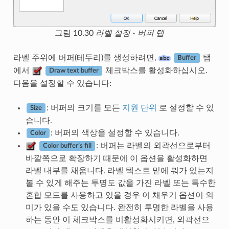
그림 10.30
라벨 설정 - 버퍼 탭
라벨 주위에 버퍼(테두리)를 생성하려면,
탭
Buffer
에서
체크박스를 활성화하십시오.
Draw text buffer
다음을 설정할 수 있습니다:
: 버퍼의 크기를 모든
지원 단위
로 설정할 수 있
Size
습니다.
: 버퍼의 색상을 설정할 수 있습니다.
Color
: 버퍼는 라벨의 외곽선으로부터
Color buffer’s fill
바깥쪽으로 확장하기 때문에 이 옵션을 활성화하면
라벨 내부를 채웁니다. 라벨 텍스트 밑에 뭐가 있는지
볼 수 있게 해주는 투명도 값을 가진 라벨 또는 특수한
혼합 모드를 사용하고 있을 경우 이 채우기 옵션이 의
미가 있을 수도 있습니다. 완전히 투명한 라벨을 사용
하는 동안 이 체크박스를 비활성화시키면, 외곽선으