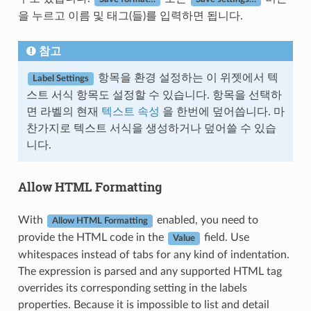
을 누르고 이름 및 태그(들)를 입력하면 됩니다.
참고
항목을 환경 설정하는 이 위젯에서 텍
Label Settings
스트 서식 항목도 설정할 수 있습니다. 항목을 선택하
면 라벨의 현재
텍스트 속성
을 한번에 덮어씁니다. 마
찬가지로 텍스트 서식을 생성하거나 덮어쓸 수 있습
니다.
Allow HTML Formatting
With
enabled, you need to
Allow HTML Formatting
provide the HTML code in the
field. Use
Value
whitespaces instead of tabs for any kind of indentation.
The expression is parsed and any supported HTML tag
overrides its corresponding setting in the labels
properties. Because it is impossible to list and detail