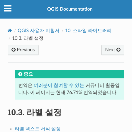
QGIS Documentation
QGIS 사용자 지침서
10.
스타일 라이브러리
10.3.
라벨 설정
Previous
Next
중요
번역은
여러분이 참여할 수 있는
커뮤니티 활동입
니다. 이 페이지는 현재 76.71% 번역되었습니다.
10.3.
라벨 설정
라벨 텍스트 서식 설정