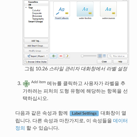
그림 10.26
스타일 관리자 대화창에서 라벨 설정
Add item
메뉴를 클릭하고 사용자가 라벨을 추
가하려는 피처의 도형 유형에 해당하는 항목을 선
택하십시오.
다음과 같은 속성과 함께
대화창이 열
Label Settings
립니다. 다른 속성과 마찬가지로, 이 속성들을
데이터
정의
할 수 있습니다.