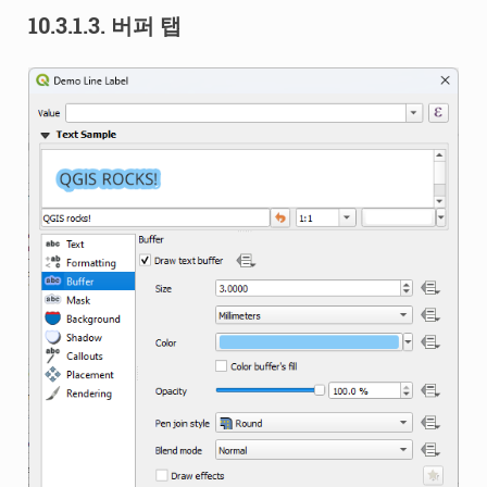
10.3.1.3.
버퍼 탭