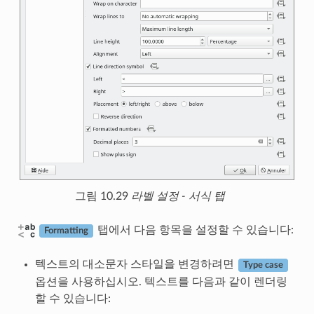
그림 10.29
라벨 설정 - 서식 탭
탭에서 다음 항목을 설정할 수 있습니다:
Formatting
텍스트의 대소문자 스타일을 변경하려면
Type case
옵션을 사용하십시오. 텍스트를 다음과 같이 렌더링
할 수 있습니다: