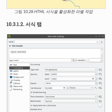
그림 10.28
HTML 서식을 활성화한 라벨 작업
10.3.1.2.
서식 탭