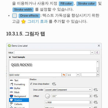
을 이용하거나 사용자 지정
,
및
Fill color
Stroke color
를 설정할 수 있습니다.
Stroke width
: 텍스트 가독성을 향상시키기 위한
Draw effects
고급
그리기 효과
를 추가할 수 있습니다.
10.3.1.5.
그림자 탭