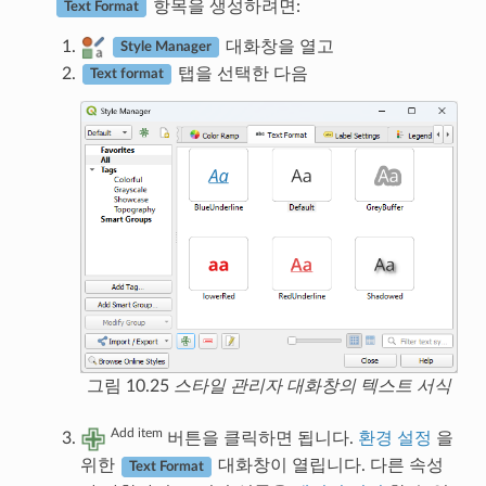
항목을 생성하려면:
Text Format
대화창을 열고
Style Manager
탭을 선택한 다음
Text format
그림 10.25
스타일 관리자 대화창의 텍스트 서식
Add item
버튼을 클릭하면 됩니다.
환경 설정
을
위한
대화창이 열립니다. 다른 속성
Text Format