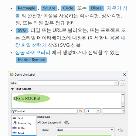
,
,
또는
:
채우기 심
Rectangle
Square
Circle
Ellipse
볼
의 완전한 속성을 사용하는 직사각형, 정사각형,
원, 또는 타원 같은 정규 형태
: 파일 또는 URL로 불러오는, 또는 프로젝트 또
SVG
는 스타일 데이터베이스에 내장된 (자세한 내용은
내
장 파일 선택기
참조) SVG 심볼
심볼 라이브러리
에서 생성하거나 선택할 수 있는
Marker Symbol