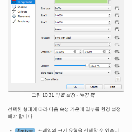
그림 10.31
라벨 설정 - 배경 탭
선택한 형태에 따라 다음 속성 가운데 일부를 환경 설정
해야 합니다:
: 프레임의 크기 유형을 선택할 수 있습니
Size type