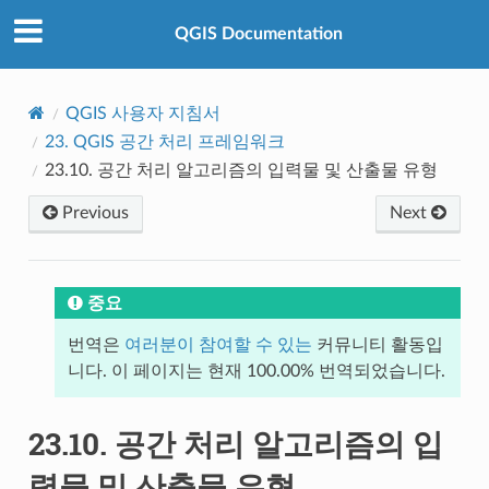
QGIS Documentation
QGIS 사용자 지침서
23.
QGIS 공간 처리 프레임워크
23.10.
공간 처리 알고리즘의 입력물 및 산출물 유형
Previous
Next
중요
번역은
여러분이 참여할 수 있는
커뮤니티 활동입
니다. 이 페이지는 현재 100.00% 번역되었습니다.
23.10.
공간 처리 알고리즘의 입
력물 및 산출물 유형