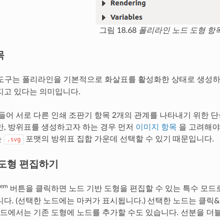
그림 18.68
폴리라인 노드 도형 항
목
도구는 폴리라인을 기본적으로 화살표를 활성화한 상태로 생성하
지고 있다는 의미입니다.
 들어 서로 다른 인쇄 조판기 항목 2개의 관계를 나타내기 위한 
만, 방위표를 생성하고자 하는 경우 먼저
이미지 항목
을 고려해야
는
포맷의 방위표 집합 가운데 선택할 수 있기 때문입니다.
.svg
 도형 편집하기
tem
버튼을 클릭하면 노드 기반 도형을 편집할 수 있는 특수 모드
니다. (선택한 노드에는 마커가 표시됩니다.) 선택한 노드는 클
 모드에서는 기존 도형에 노드를 추가할 수도 있습니다. 선분을 