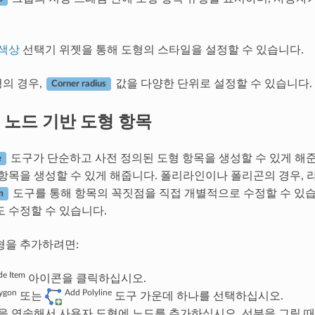
색상
선택기 위젯을 통해 도형의 스타일을 설정할 수 있습니다.
의 경우,
값을 다양한 단위로 설정할 수 있습니다.
Corner radius
.
노드 기반 도형 항목
도구가 단순하고 사전 정의된 도형 항목을 생성할 수 있게 해
e
항목을 생성할 수 있게 해줍니다. 폴리라인이나 폴리곤의 경우, 라인
도구를 통해 항목의 꼭짓점을 직접 개별적으로 수정할 수 있
m
도 수정할 수 있습니다.
형을 추가하려면:
e Item
아이콘을 클릭하십시오.
ygon
Add Polyline
또는
도구 가운데 하나를 선택하십시오.
을 연속해서 사용자 도형에 노드를 추가하십시오. 선분을 그릴 