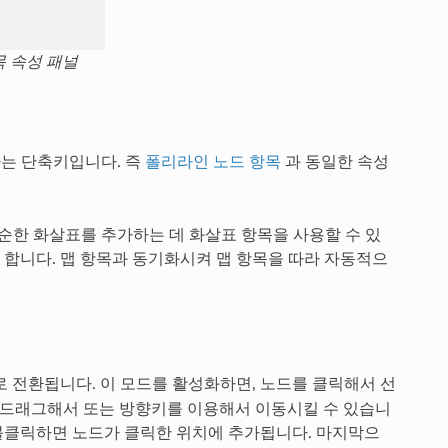
목 속성 패널
는 단축키입니다. 즉
폴리라인 노드 항목
과 동일한 속성
단순한 화살표를 추가하는 데 화살표 항목을 사용할 수 있
 합니다. 맵 항목과 동기화시켜 맵 항목을 따라 자동적으
로 전환됩니다. 이 모드를 활성화하면, 노드를 클릭해서 선
릭&드래그해서 또는 방향키를 이용해서 이동시킬 수 있습니
더블클릭하면 노드가 클릭한 위치에 추가됩니다. 마지막으