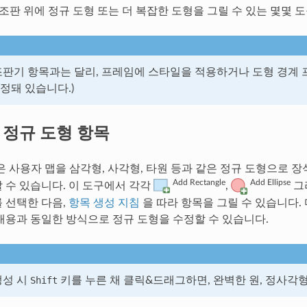
쇄 조판 위에 정규 도형 또는 더 복잡한 도형을 그릴 수 있는 몇몇
조판기 항목과는 달리, 프레임에 스타일을 적용하거나 도형 경계 
정돼 있습니다.)
.
정규 도형 항목
 사용자 맵을 삼각형, 사각형, 타원 등과 같은 정규 도형으로 장
Add Rectangle
Add Ellipse
 수 있습니다. 이 도구에서 각각
,
그
 선택한 다음,
항목 생성 지침
을 따라 항목을 그릴 수 있습니다.
내용과 동일한 방식으로 정규 도형을 수정할 수 있습니다.
생성 시
Shift
키를 누른 채 클릭&드래그하면, 완벽한 원, 정사각형