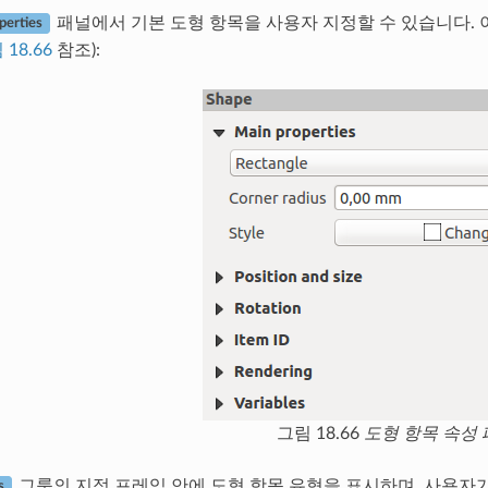
패널에서 기본 도형 항목을 사용자 지정할 수 있습니다. 
perties
 18.66
참조):
그림 18.66
도형 항목 속성
그룹의 지정 프레임 안에 도형 항목 유형을 표시하며, 사용자가 
s