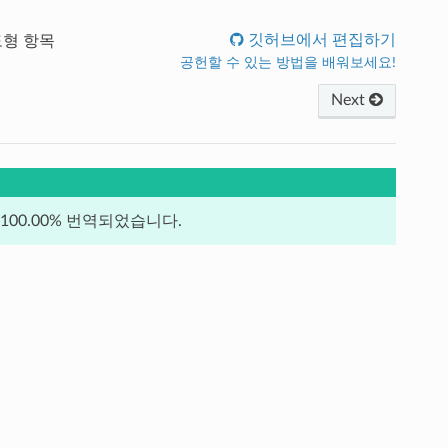
깃허브에서 편집하기
도형 항목
공헌할 수 있는 방법을 배워보세요!
Next
00.00% 번역되었습니다.