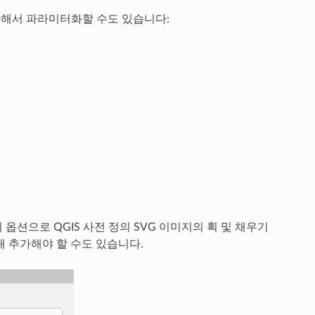
가해서 파라미터화할 수도 있습니다:
션으로 QGIS 사전 정의 SVG 이미지의 획 및 채우기
개 추가해야 할 수도 있습니다.