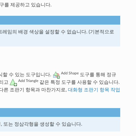
 도구를 제공하고 있습니다.
프레임의 배경 색상을 설정할 수 없습니다. (기본적으로
Add Shape
식할 수 있는 도구입니다.
도구를 통해 정규
Add Triangle
리고
같은 특정 도구를 사용할 수 있습니다.
 다른 조판기 항목과 마찬가지로,
대화형 조판기 항목 작업
, 또는 정삼각형을 생성할 수 있습니다.