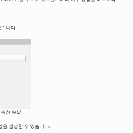
있습니다.
 속성 패널
을 설정할 수 있습니다.