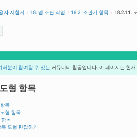
사용자 지침서
18.
맵 조판 작업
18.2.
조판기 항목
18.2.11.
여러분이 참여할 수 있는
커뮤니티 활동입니다. 이 페이지는 현재 1
도형 항목
 항목
 도형 항목
 항목
항목 도형 편집하기