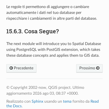
Le regole ti permettono di aggiungere o cambiare
automaticamente i dati nel tuo database per
rispecchiare i cambiamenti in altre parti del database.
15.6.3.
Cosa Segue?
The next module will introduce you to Spatial Database
using PostgreSQL with PostGIS extension, which takes
these database concepts and applies them to GIS data.
Precedente
Prossimo
© Copyright 2002-now, QGIS project.
Ultimo
aggiornamento 2026 ago 03, 08:37 +0000.
Realizzato con
Sphinx
usando un
tema
fornito da
Read
the Docs
.