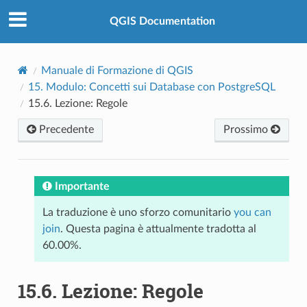
QGIS Documentation
Manuale di Formazione di QGIS
15.
Modulo: Concetti sui Database con PostgreSQL
15.6.
Lezione: Regole
Precedente
Prossimo
Importante
La traduzione è uno sforzo comunitario
you can
join
. Questa pagina è attualmente tradotta al
60.00%.
15.6.
Lezione: Regole