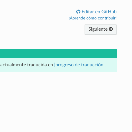
Editar en GitHub
¡Aprende cómo contribuir!
Siguiente
á actualmente traducida en
|progreso de traducción|
.