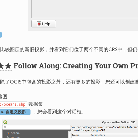
比较图层的新旧投影，并看到它们位于两个不同的CRS中，但仍
★★
Follow Along: Creating Your Own Pr
除了QGIS中包含的投影之外，还有更多的投影。您还可以创建
地图
数据集
d/oceans.shp
，您会看到这个对话框。
 ► 自定义投影...