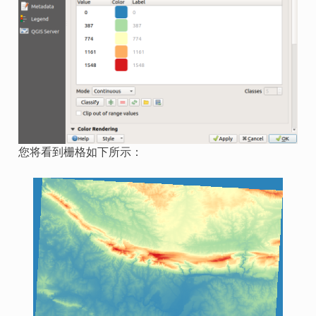
您将看到栅格如下所示：