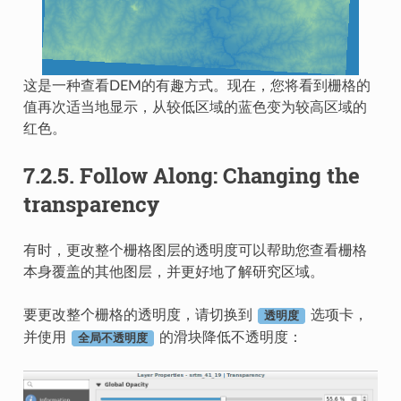
这是一种查看DEM的有趣方式。现在，您将看到栅格的
值再次适当地显示，从较低区域的蓝色变为较高区域的
红色。
7.2.5.
Follow Along: Changing the
transparency
有时，更改整个栅格图层的透明度可以帮助您查看栅格
本身覆盖的其他图层，并更好地了解研究区域。
要更改整个栅格的透明度，请切换到
选项卡，
透明度
并使用
的滑块降低不透明度：
全局不透明度