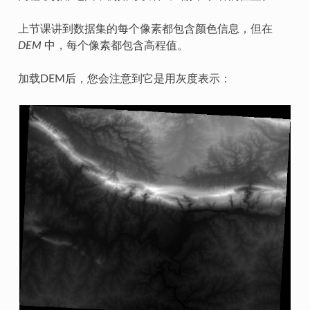
上节课讲到数据集的每个像素都包含颜色信息，但在
DEM
中，每个像素都包含高程值。
加载DEM后，您会注意到它是用灰度表示：