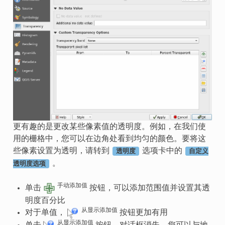
更有趣的是更改某些像素值的透明度。例如，在我们使
用的栅格中，您可以在边角处看到均匀的颜色。要将这
些像素设置为透明，请转到
选项卡中的
透明度
自定义
。
透明度选项
手动添加值
单击
按钮，可以添加范围值并设置其透
明度百分比
从显示添加值
对于单值，
按钮更加有用
从显示添加值