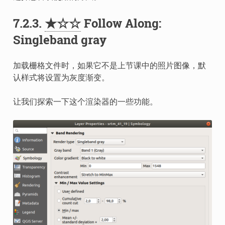
7.2.3.
★☆☆
Follow Along:
Singleband gray
加载栅格文件时，如果它不是上节课中的照片图像，默
认样式将设置为灰度渐变。
让我们探索一下这个渲染器的一些功能。