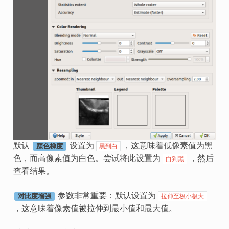
默认
设置为
，这意味着低像素值为黑
黑到白
颜色梯度
色，而高像素值为白色。尝试将此设置为
，然后
白到黑
查看结果。
参数非常重要：默认设置为
拉伸至极小极大
对比度增强
，这意味着像素值被拉伸到最小值和最大值。