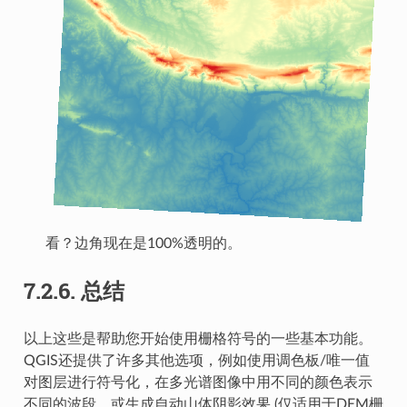
看？边角现在是100%透明的。
7.2.6.
总结
以上这些是帮助您开始使用栅格符号的一些基本功能。
QGIS还提供了许多其他选项，例如使用调色板/唯一值
对图层进行符号化，在多光谱图像中用不同的颜色表示
不同的波段，或生成自动山体阴影效果 (仅适用于DEM栅