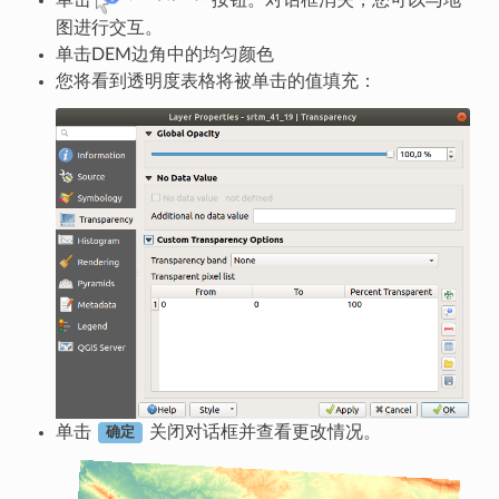
单击
按钮。对话框消失，您可以与地
图进行交互。
单击DEM边角中的均匀颜色
您将看到透明度表格将被单击的值填充：
单击
关闭对话框并查看更改情况。
确定