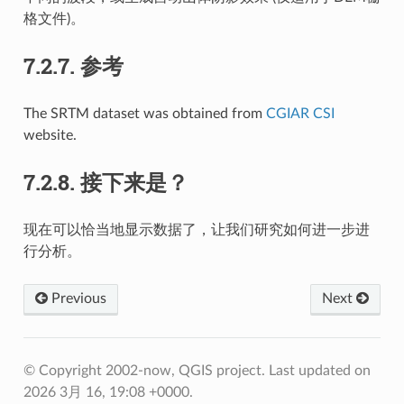
格文件)。
7.2.7.
参考
The SRTM dataset was obtained from
CGIAR CSI
website.
7.2.8.
接下来是？
现在可以恰当地显示数据了，让我们研究如何进一步进
行分析。
Previous
Next
© Copyright 2002-now, QGIS project.
Last updated on
2026 3月 16, 19:08 +0000.