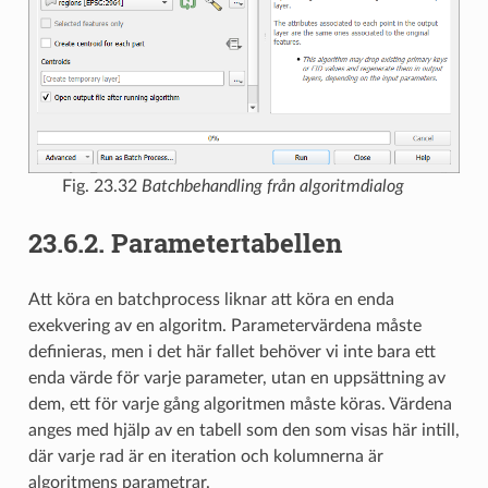
Fig. 23.32
Batchbehandling från algoritmdialog
23.6.2.
Parametertabellen
Att köra en batchprocess liknar att köra en enda
exekvering av en algoritm. Parametervärdena måste
definieras, men i det här fallet behöver vi inte bara ett
enda värde för varje parameter, utan en uppsättning av
dem, ett för varje gång algoritmen måste köras. Värdena
anges med hjälp av en tabell som den som visas här intill,
där varje rad är en iteration och kolumnerna är
algoritmens parametrar.