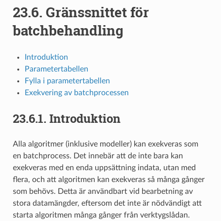
23.6.
Gränssnittet för
batchbehandling
Introduktion
Parametertabellen
Fylla i parametertabellen
Exekvering av batchprocessen
23.6.1.
Introduktion
Alla algoritmer (inklusive modeller) kan exekveras som
en batchprocess. Det innebär att de inte bara kan
exekveras med en enda uppsättning indata, utan med
flera, och att algoritmen kan exekveras så många gånger
som behövs. Detta är användbart vid bearbetning av
stora datamängder, eftersom det inte är nödvändigt att
starta algoritmen många gånger från verktygslådan.