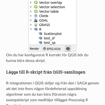
Om du har konfigurerat R korrekt för QGIS bör du
kunna köra dessa skript.
Lägga till R-skript från QGIS-samlingen
R-integrationen i QGIS skiljer sig från den i SAGA genom
att det inte finns någon fördefinierad uppsättning
algoritmer som du kan köra (förutom några
exempelskript som medföljer tillägget
Processing R