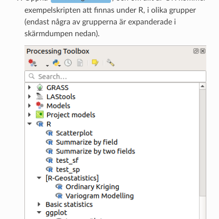
exempelskripten att finnas under R, i olika grupper
(endast några av grupperna är expanderade i
skärmdumpen nedan).