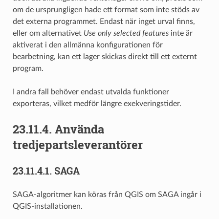
om de ursprungligen hade ett format som inte stöds av
det externa programmet. Endast när inget urval finns,
eller om alternativet
Use only selected features
inte är
aktiverat i den allmänna konfigurationen för
bearbetning, kan ett lager skickas direkt till ett externt
program.
I andra fall behöver endast utvalda funktioner
exporteras, vilket medför längre exekveringstider.
23.11.4.
Använda
tredjepartsleverantörer
23.11.4.1.
SAGA
SAGA-algoritmer kan köras från QGIS om SAGA ingår i
QGIS-installationen.