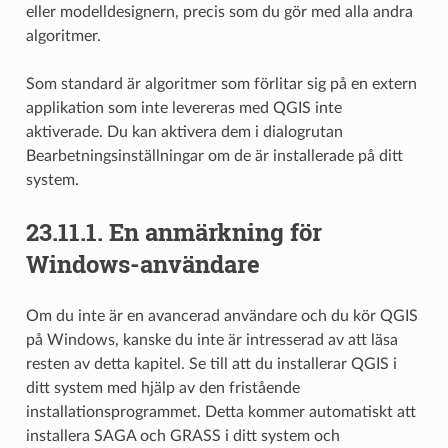
eller modelldesignern, precis som du gör med alla andra
algoritmer.
Som standard är algoritmer som förlitar sig på en extern
applikation som inte levereras med QGIS inte
aktiverade. Du kan aktivera dem i dialogrutan
Bearbetningsinställningar om de är installerade på ditt
system.
23.11.1.
En anmärkning för
Windows-användare
Om du inte är en avancerad användare och du kör QGIS
på Windows, kanske du inte är intresserad av att läsa
resten av detta kapitel. Se till att du installerar QGIS i
ditt system med hjälp av den fristående
installationsprogrammet. Detta kommer automatiskt att
installera SAGA och GRASS i ditt system och