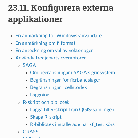
23.11.
Konfigurera externa
applikationer
En anmärkning för Windows-användare
En anmärkning om filformat
En anteckning om val av vektorlager
Använda tredjepartsleverantörer
SAGA
Om begränsningar i SAGA:s gridsystem
Begränsningar för flerbandslager
Begränsningar i cellstorlek
Loggning
R-skript och bibliotek
Lägga till R-skript från QGIS-samlingen
Skapa R-skript
R-bibliotek installerade när sf_test körs
GRASS