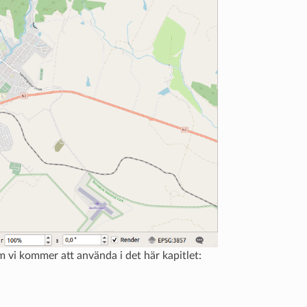
 vi kommer att använda i det här kapitlet: