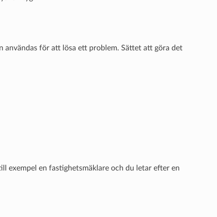
n användas för att lösa ett problem. Sättet att göra det
ill exempel en fastighetsmäklare och du letar efter en