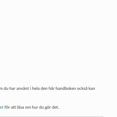
om du har använt i hela den här handboken också kan
et
för att läsa om hur du gör det.