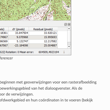
ferencer
beginnen met geoverwijzingen voor een rasterafbeelding
bewerkingsgebied van het dialoogvenster. Als de
or de verwijzingen.
fdwerkgebied en hun coördinaten in te voeren (bekijk