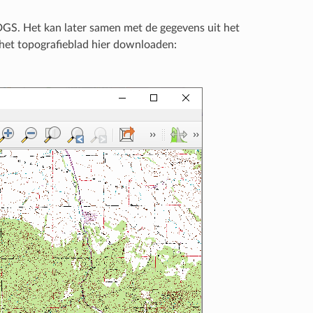
GS. Het kan later samen met de gegevens uit het
het topografieblad hier downloaden: