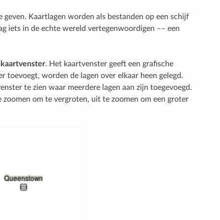
 geven. Kaartlagen worden als bestanden op een schijf
aag iets in de echte wereld vertegenwoordigen –– een
t
kaartvenster
. Het kaartvenster geeft een grafische
r toevoegt, worden de lagen over elkaar heen gelegd.
nster te zien waar meerdere lagen aan zijn toegevoegd.
n te zoomen om te vergroten, uit te zoomen om een groter