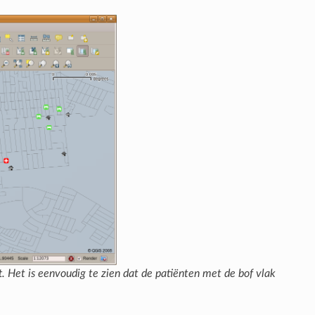
. Het is eenvoudig te zien dat de patiënten met de bof vlak