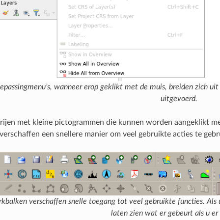
epassingmenu’s, wanneer erop geklikt met de muis, breiden zich uit
uitgevoerd.
rijen met kleine pictogrammen die kunnen worden aangeklikt me
verschaffen een snellere manier om veel gebruikte acties te gebr
kbalken verschaffen snelle toegang tot veel gebruikte functies. Als
laten zien wat er gebeurt als u er 