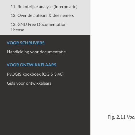
11. Ruimtelijke analyse (Interpolatie)
12. Over de auteurs & deelnemers
13. GNU Free Documentation
License
VOOR SCHRIJVERS
Handleiding voor documentatie
VOOR ONTWIKKELAARS
PyQGIS kookboek (QGIS 3.40)
Gids voor ontwikkelaars
Fig. 2.11
Voor