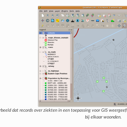
beeld dat records over ziekten in een toepassing voor GIS weergeeft
bij elkaar woonden.