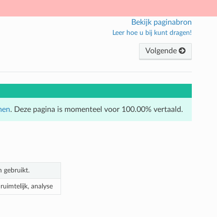
Bekijk paginabron
Leer hoe u bij kunt dragen!
Volgende
men
. Deze pagina is momenteel voor 100.00% vertaald.
 gebruikt.
uimtelijk, analyse