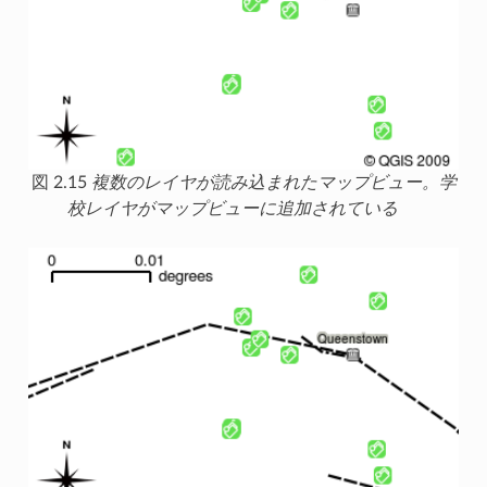
図 2.15
複数のレイヤが読み込まれたマップビュー。学
校レイヤがマップビューに追加されている