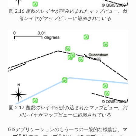
図 2.16
複数のレイヤが読み込まれたマップビュー。鉄
道レイヤがマップビューに追加されている
図 2.17
複数のレイヤが読み込まれたマップビュー。河
川レイヤがマップビューに追加されている
GISアプリケーションのもう一つの一般的な機能は、
マ