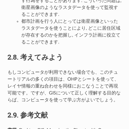
す行為をすることがあります. こういった問題は,
衛星画像のようなラスタデータを使って監視す
ることができます.
都市計画を行う人にとっては衛星画像といった
ラスタデータを使うことにより, どこに居住区域
が存在するのかを把握し, インフラ計画に役立て
ることができます.
2.8.
考えてみよう
もしコンピュータが利用できない場合でも、このチュ
ートリアルの多くの項目は、OHPとシートを使って、
レイヤ情報の重ね合わせを同様におこなうことで再現
可能です。ですが、GISについて正しく理解する目的な
らば、コンピュータを使って学ぶ方がよいでしょう。
2.9.
参考文献