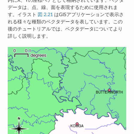
内にX、Yの座標ペアとして格納されています。ベクタ
データは、点、線、面を表現するために使用されま
す。イラスト
図 2.21
はGISアプリケーションで表示さ
れる様々な種類のベクタデータを表しています。この
後のチュートリアルでは、ベクタデータについてより
詳しく説明します。