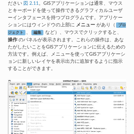
ださい
図 2.11
。GISアプリケーションは通常、マウス
とキーボードを使って操作できるグラフィカルユーザ
ーインタフェースを持つプログラムです。アプリケー
ションにはウィンドウの上部に
メニュー
があり（
プロ
、
など）、マウスでクリックすると、
ジェクト
編集
操作
のパネルが表示されます。これらの操作は、あな
たがしたいことをGISアプリケーションに伝えるための
方法です。例えば、メニューを使ってGISアプリケーシ
ョンに新しいレイヤを表示出力に追加するように指示
することができます。