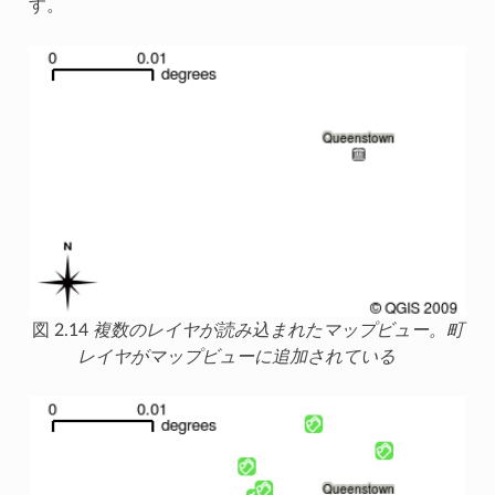
す。
図 2.14
複数のレイヤが読み込まれたマップビュー。町
レイヤがマップビューに追加されている