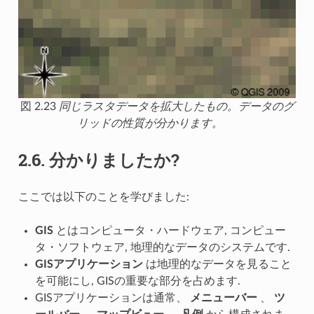
図 2.23
同じラスタデータを拡大したもの。データのグ
リッドの性質が分かります。
2.6.
分かりましたか?
ここでは以下のことを学びました:
GIS
とはコンピュータ・ハードウェア, コンピュー
タ・ソフトウェア, 地理的なデータのシステムです.
GISアプリケーション
は地理的なデータを見ること
を可能にし, GISの重要な部分を占めます.
GISアプリケーションは通常、
メニューバー
、
ツ