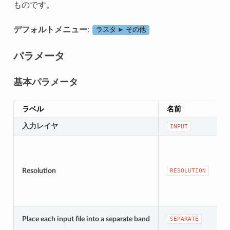
ものです。
デフォルトメニュー
:
ラスタ ► その他
パラメータ
基本パラメータ
ラベル
名前
入力レイヤ
INPUT
Resolution
RESOLUTION
Place each input file into a separate band
SEPARATE