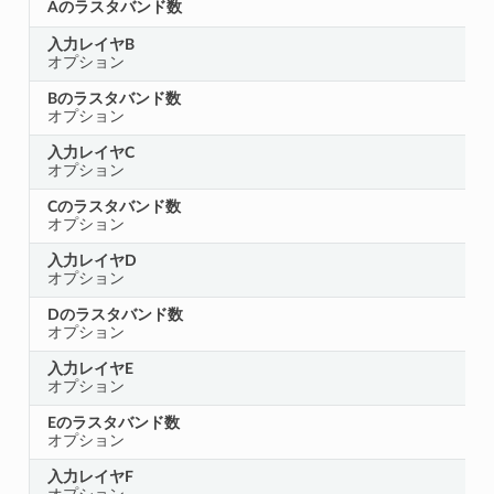
Aのラスタバンド数
入力レイヤB
オプション
Bのラスタバンド数
オプション
入力レイヤC
オプション
Cのラスタバンド数
オプション
入力レイヤD
オプション
Dのラスタバンド数
オプション
入力レイヤE
オプション
Eのラスタバンド数
オプション
入力レイヤF