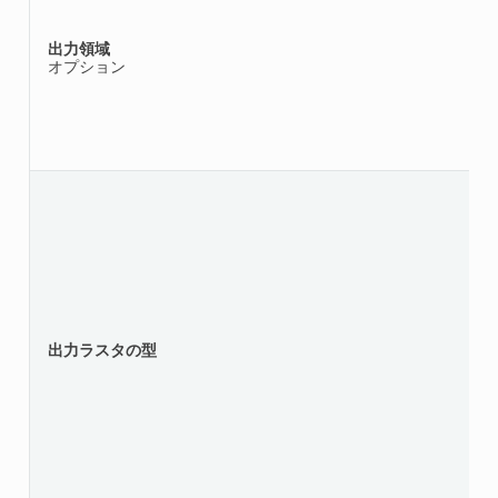
出力領域
オプション
出力ラスタの型