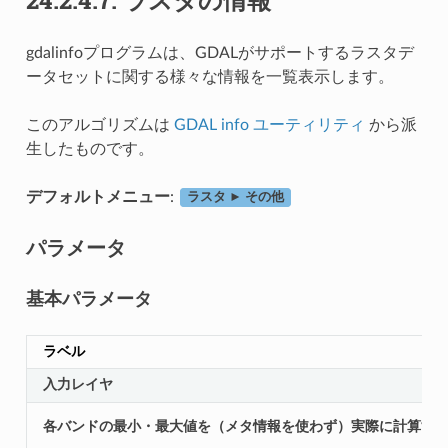
gdalinfoプログラムは、GDALがサポートするラスタデ
ータセットに関する様々な情報を一覧表示します。
このアルゴリズムは
GDAL info ユーティリティ
から派
生したものです。
デフォルトメニュー
:
ラスタ ► その他
パラメータ
基本パラメータ
ラベル
入力レイヤ
各バンドの最小・最大値を（メタ情報を使わず）実際に計算す