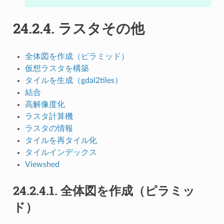
24.2.4.
ラスタその他
全体図を作成（ピラミッド）
仮想ラスタを構築
タイルを生成（gdal2tiles）
結合
高解像度化
ラスタ計算機
ラスタの情報
タイルを再タイル化
タイルインデックス
Viewshed
24.2.4.1.
全体図を作成（ピラミッ
ド）