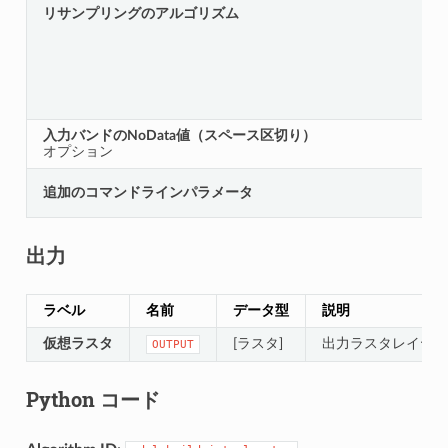
リサンプリングのアルゴリズム
入力バンドのNoData値（スペース区切り）
オプション
追加のコマンドラインパラメータ
出力
ラベル
名前
データ型
説明
仮想ラスタ
[ラスタ]
出力ラスタレイヤ
OUTPUT
Python コード