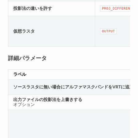
投影法の違いを許す
PROJ_DIFFERENCE
仮想ラスタ
OUTPUT
詳細パラメータ
ラベル
ソースラスタに無い場合にアルファマスクバンドをVRTに追加
出力ファイルの投影法を上書きする
オプション