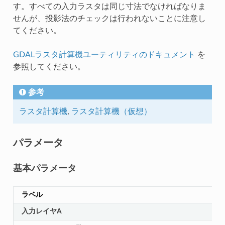
す。すべての入力ラスタは同じ寸法でなければなりま
せんが、投影法のチェックは行われないことに注意し
てください。
GDALラスタ計算機ユーティリティのドキュメント
を
参照してください。
参考
ラスタ計算機
,
ラスタ計算機（仮想）
パラメータ
基本パラメータ
ラベル
入力レイヤA