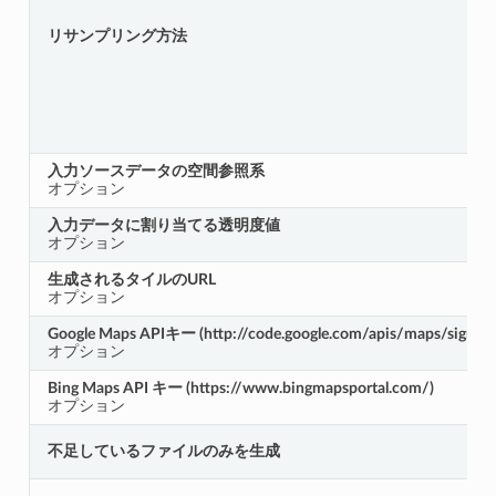
リサンプリング方法
入力ソースデータの空間参照系
オプション
入力データに割り当てる透明度値
オプション
生成されるタイルのURL
オプション
Google Maps APIキー (http://code.google.com/apis/maps/signup.
オプション
Bing Maps API キー (https://www.bingmapsportal.com/)
オプション
不足しているファイルのみを生成