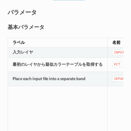
パラメータ
基本パラメータ
ラベル
名前
入力レイヤ
INPUT
最初のレイヤから疑似カラーテーブルを取得する
PCT
Place each input file into a separate band
SEPARATE