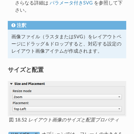
さらなる詳細は
パラメータ付きSVG
を参照して下
さい。
注釈
画像ファイル（ラスタまたはSVG）をレイアウトペ
ージにドラッグ＆ドロップすると、対応する設定の
レイアウト画像アイテムが作成されます。
サイズと配置
図 18.52
レイアウト画像のサイズと配置プロパティ