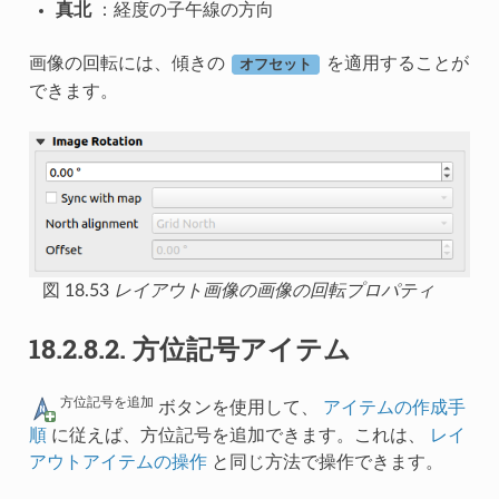
真北
：経度の子午線の方向
画像の回転には、傾きの
を適用することが
オフセット
できます。
図 18.53
レイアウト画像の画像の回転プロパティ
18.2.8.2.
方位記号アイテム
方位記号を追加
ボタンを使用して、
アイテムの作成手
順
に従えば、方位記号を追加できます。これは、
レイ
アウトアイテムの操作
と同じ方法で操作できます。