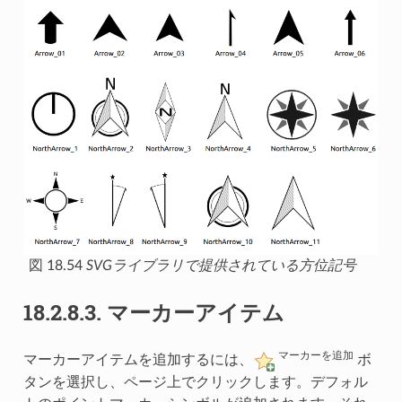
図 18.54
SVGライブラリで提供されている方位記号
18.2.8.3.
マーカーアイテム
マーカーを追加
マーカーアイテムを追加するには、
ボ
タンを選択し、ページ上でクリックします。デフォル