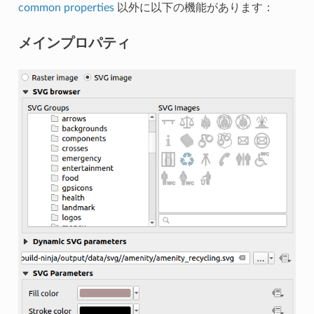
common properties
以外に以下の機能があります：
メインプロパティ