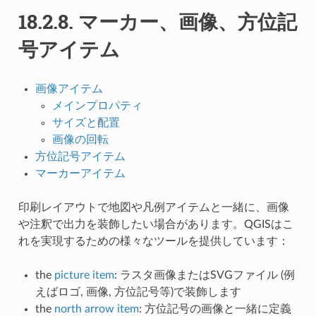
18.2.8.
マーカー、画像、方位記
号アイテム
画像アイテム
メインプロパティ
サイズと配置
画像の回転
方位記号アイテム
マーカーアイテム
印刷レイアウトで地図や凡例アイテムと一緒に、画像
や注釈で出力を装飾したい場合があります。QGISはこ
れを実現するための様々なツールを提供しています：
the
picture item
: ラスタ画像またはSVGファイル (例
えばロゴ, 画像, 方位記号等)で装飾します
the
north arrow item
: 方位記号の画像と一緒に定義