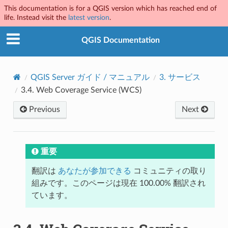
This documentation is for a QGIS version which has reached end of
life. Instead visit the
latest version
.
QGIS Documentation
QGIS Server ガイド / マニュアル
3.
サービス
3.4.
Web Coverage Service (WCS)
Previous
Next
重要
翻訳は
あなたが参加できる
コミュニティの取り
組みです。このページは現在 100.00% 翻訳され
ています。