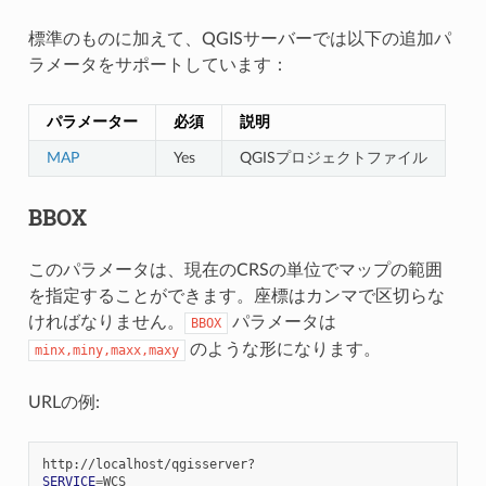
標準のものに加えて、QGISサーバーでは以下の追加パ
ラメータをサポートしています：
パラメーター
必須
説明
MAP
Yes
QGISプロジェクトファイル
BBOX
このパラメータは、現在のCRSの単位でマップの範囲
を指定することができます。座標はカンマで区切らな
ければなりません。
パラメータは
BBOX
のような形になります。
minx,miny,maxx,maxy
URLの例:
SERVICE
=