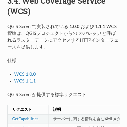
3.4.
Web Coverage Service
(WCS)
QGIS Serverで実装されている
1.0.0
および
1.1.1
WCS
標準は、QGISプロジェクトからの
カバレッジ
と呼ば
れるラスターデータにアクセスするHTTPインターフェ
ースを提供します。
仕様:
WCS 1.0.0
WCS 1.1.1
QGIS Serverが提供する標準リクエスト
リクエスト
説明
GetCapabilities
サーバーに関する情報を含むXMLメタデ