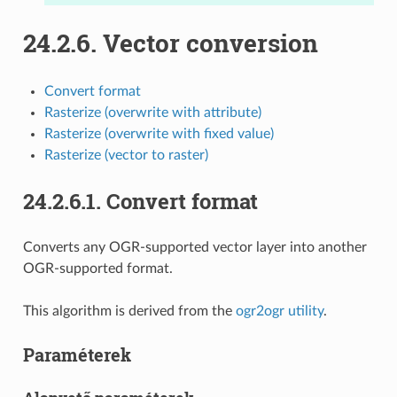
24.2.6.
Vector conversion
Convert format
Rasterize (overwrite with attribute)
Rasterize (overwrite with fixed value)
Rasterize (vector to raster)
24.2.6.1.
Convert format
Converts any OGR-supported vector layer into another
OGR-supported format.
This algorithm is derived from the
ogr2ogr utility
.
Paraméterek