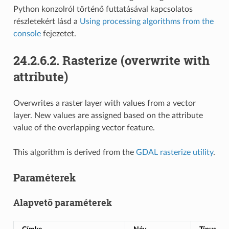
Python konzolról történő futtatásával kapcsolatos
részletekért lásd a
Using processing algorithms from the
console
fejezetet.
24.2.6.2.
Rasterize (overwrite with
attribute)
Overwrites a raster layer with values from a vector
layer. New values are assigned based on the attribute
value of the overlapping vector feature.
This algorithm is derived from the
GDAL rasterize utility
.
Paraméterek
Alapvető paraméterek