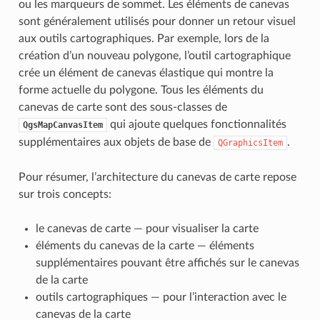
ou les marqueurs de sommet. Les éléments de canevas
sont généralement utilisés pour donner un retour visuel
aux outils cartographiques. Par exemple, lors de la
création d’un nouveau polygone, l’outil cartographique
crée un élément de canevas élastique qui montre la
forme actuelle du polygone. Tous les éléments du
canevas de carte sont des sous-classes de
qui ajoute quelques fonctionnalités
QgsMapCanvasItem
supplémentaires aux objets de base de
.
QGraphicsItem
Pour résumer, l’architecture du canevas de carte repose
sur trois concepts:
le canevas de carte — pour visualiser la carte
éléments du canevas de la carte — éléments
supplémentaires pouvant être affichés sur le canevas
de la carte
outils cartographiques — pour l’interaction avec le
canevas de la carte