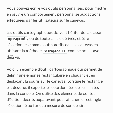
Vous pouvez écrire vos outils personnalisés, pour mettre
en œuvre un comportement personnalisé aux actions
effectuées par les utilisateurs sur le canevas.
Les outils cartographiques doivent hériter de la classe
, ou de toute classe dérivée, et être
QgsMapTool
sélectionnés comme outils actifs dans le canevas en
utilisant la méthode
comme nous l’avons
setMapTool()
déjà vu.
Voici un exemple d’outil cartographique qui permet de
définir une emprise rectangulaire en cliquant et en
déplaçant la souris sur le canevas. Lorsque le rectangle
est dessiné, il exporte les coordonnées de ses limites
dans la console. On utilise des éléments de contour
d’édition décrits auparavant pour afficher le rectangle
sélectionné au fur et à mesure de son dessin.