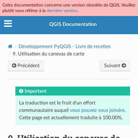
Cette documentation concerne une version obsolète de QGIS. Veuillez
plutôt vous référer à la
dernière version
.
QGIS Documentation
Développement PyQGIS - Livre de recettes
9.
Utilisation du canevas de carte
Précédent
Suivant
Important
La traduction est le fruit d’un effort
communautaire auquel
vous pouvez vous joindre
.
Cette page est actuellement traduite à 100.00%.