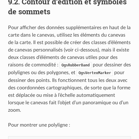
9.2.
Contour d’édition et symboles
de sommets
Pour afficher des données supplémentaires en haut de la
carte dans le canevas, utilisez les éléments du canevas
de la carte. Il est possible de créer des classes d’éléments
de canevas personnalisés (voir ci-dessous), mais il existe
deux classes d’éléments de canevas utiles pour des
raisons de commodité :
pour dessiner des
QgsRubberBand
polylignes ou des polygones, et
pour
QgsVertexMarker
dessiner des points. Ils fonctionnent tous les deux avec
des coordonnées cartographiques, de sorte que la forme
est déplacée ou mise à l’échelle automatiquement
lorsque le canevas fait l’objet d’un panoramique ou d’un
zoom.
Pour montrer une polyligne :