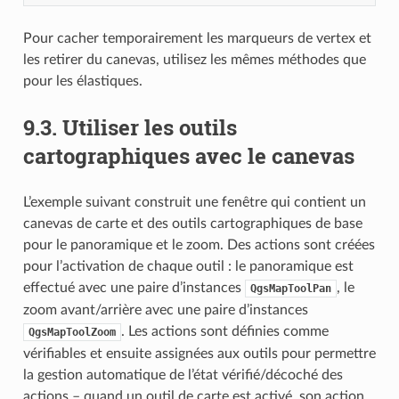
Pour cacher temporairement les marqueurs de vertex et
les retirer du canevas, utilisez les mêmes méthodes que
pour les élastiques.
9.3.
Utiliser les outils
cartographiques avec le canevas
L’exemple suivant construit une fenêtre qui contient un
canevas de carte et des outils cartographiques de base
pour le panoramique et le zoom. Des actions sont créées
pour l’activation de chaque outil : le panoramique est
effectué avec une paire d’instances
, le
QgsMapToolPan
zoom avant/arrière avec une paire d’instances
. Les actions sont définies comme
QgsMapToolZoom
vérifiables et ensuite assignées aux outils pour permettre
la gestion automatique de l’état vérifié/décoché des
actions – quand un outil de carte est activé, son action