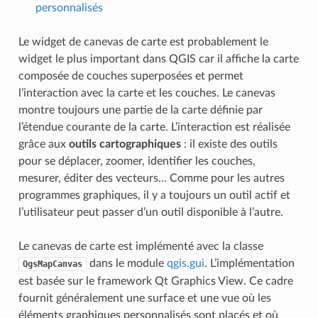
personnalisés
Le widget de canevas de carte est probablement le
widget le plus important dans QGIS car il affiche la carte
composée de couches superposées et permet
l’interaction avec la carte et les couches. Le canevas
montre toujours une partie de la carte définie par
l’étendue courante de la carte. L’interaction est réalisée
grâce aux
outils cartographiques
: il existe des outils
pour se déplacer, zoomer, identifier les couches,
mesurer, éditer des vecteurs… Comme pour les autres
programmes graphiques, il y a toujours un outil actif et
l’utilisateur peut passer d’un outil disponible à l’autre.
Le canevas de carte est implémenté avec la classe
dans le module
qgis.gui
. L’implémentation
QgsMapCanvas
est basée sur le framework Qt Graphics View. Ce cadre
fournit généralement une surface et une vue où les
éléments graphiques personnalisés sont placés et où