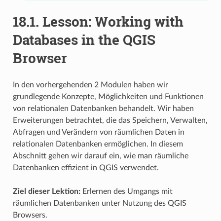
18.1.
Lesson: Working with
Databases in the QGIS
Browser
In den vorhergehenden 2 Modulen haben wir
grundlegende Konzepte, Möglichkeiten und Funktionen
von relationalen Datenbanken behandelt. Wir haben
Erweiterungen betrachtet, die das Speichern, Verwalten,
Abfragen und Verändern von räumlichen Daten in
relationalen Datenbanken ermöglichen. In diesem
Abschnitt gehen wir darauf ein, wie man räumliche
Datenbanken effizient in QGIS verwendet.
Ziel dieser Lektion:
Erlernen des Umgangs mit
räumlichen Datenbanken unter Nutzung des QGIS
Browsers.