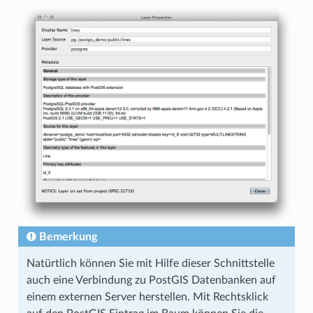
Bemerkung
Natürtlich können Sie mit Hilfe dieser Schnittstelle
auch eine Verbindung zu PostGIS Datenbanken auf
einem externen Server herstellen. Mit Rechtsklick