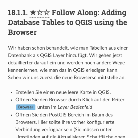
18.1.1.
★☆☆
Follow Along: Adding
Database Tables to QGIS using the
Browser
Wir haben schon behandelt, wie man Tabellen aus einer
Datenbank als QGIS Layer hinzufügt. Wir gehen jetzt
detaillierter darauf ein und werden noch andere Wege
kennenlernen, wie man das in QGIS erledigen kann.
Sehen wir uns zuerst die neue Browserschnittstelle an.
Erstellen Sie einen neue leere Karte in QGIS.
Öffnen Sie den Browser durch Klick auf den Reiter
unten im
Layer Bedienfeld
Browser
Öffnen Sie den PostGIS Bereich im Baum des
Browsers. Hier sollte Ihre vorher konfigurierte
Verbindung verfügbar sein (Sie müssen unter
Umständen auf die Aktualisieren Schaltfläche oben