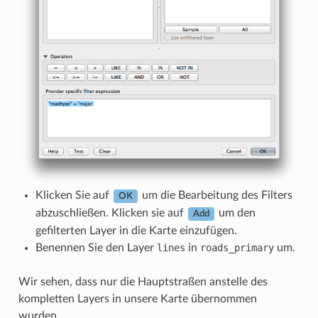
Klicken Sie auf
um die Bearbeitung des Filters
OK
abzuschließen. Klicken sie auf
um den
Add
gefilterten Layer in die Karte einzufügen.
Benennen Sie den Layer
lines
in
roads_primary
um.
Wir sehen, dass nur die Hauptstraßen anstelle des
kompletten Layers in unsere Karte übernommen
wurden.