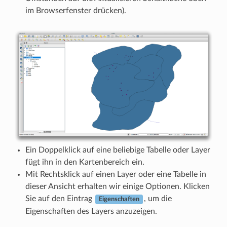
im Browserfenster drücken).
Ein Doppelklick auf eine beliebige Tabelle oder Layer
fügt ihn in den Kartenbereich ein.
Mit Rechtsklick auf einen Layer oder eine Tabelle in
dieser Ansicht erhalten wir einige Optionen. Klicken
Sie auf den Eintrag
, um die
Eigenschaften
Eigenschaften des Layers anzuzeigen.