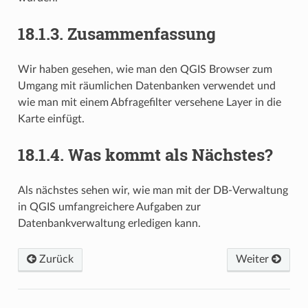
18.1.3.
Zusammenfassung
Wir haben gesehen, wie man den QGIS Browser zum
Umgang mit räumlichen Datenbanken verwendet und
wie man mit einem Abfragefilter versehene Layer in die
Karte einfügt.
18.1.4.
Was kommt als Nächstes?
Als nächstes sehen wir, wie man mit der DB-Verwaltung
in QGIS umfangreichere Aufgaben zur
Datenbankverwaltung erledigen kann.
Zurück
Weiter